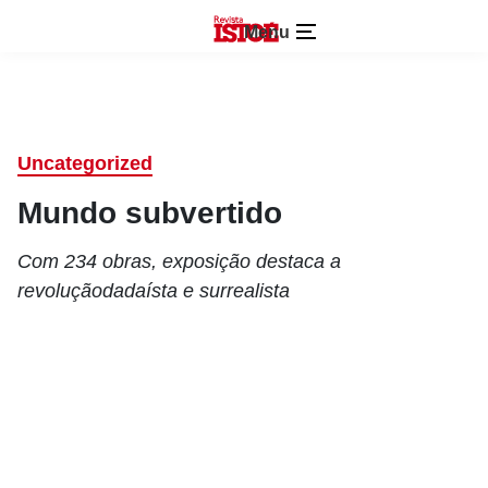
Menu
Uncategorized
Mundo subvertido
Com 234 obras, exposição destaca a
revoluçãodadaísta e surrealista