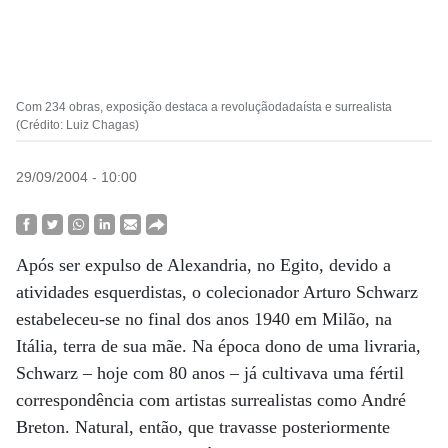
Com 234 obras, exposição destaca a revoluçãodadaísta e surrealista
(Crédito: Luiz Chagas)
29/09/2004 - 10:00
Após ser expulso de Alexandria, no Egito, devido a
atividades esquerdistas, o colecionador Arturo Schwarz
estabeleceu-se no final dos anos 1940 em Milão, na
Itália, terra de sua mãe. Na época dono de uma livraria,
Schwarz – hoje com 80 anos – já cultivava uma fértil
correspondência com artistas surrealistas como André
Breton. Natural, então, que travasse posteriormente