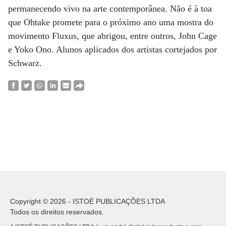
permanecendo vivo na arte contemporânea. Não é à toa
que Ohtake promete para o próximo ano uma mostra do
movimento Fluxus, que abrigou, entre outros, John Cage
e Yoko Ono. Alunos aplicados dos artistas cortejados por
Schwarz.
Copyright © 2026 - ISTOÉ PUBLICAÇÕES LTDA
Todos os direitos reservados.