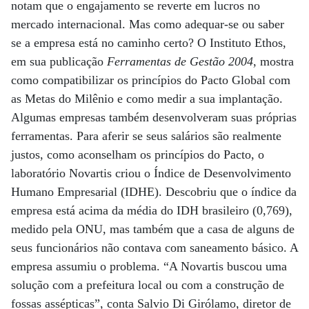
notam que o engajamento se reverte em lucros no
mercado internacional. Mas como adequar-se ou saber
se a empresa está no caminho certo? O Instituto Ethos,
em sua publicação
Ferramentas de Gestão 2004
, mostra
como compatibilizar os princípios do Pacto Global com
as Metas do Milênio e como medir a sua implantação.
Algumas empresas também desenvolveram suas próprias
ferramentas. Para aferir se seus salários são realmente
justos, como aconselham os princípios do Pacto, o
laboratório Novartis criou o Índice de Desenvolvimento
Humano Empresarial (IDHE). Descobriu que o índice da
empresa está acima da média do IDH brasileiro (0,769),
medido pela ONU, mas também que a casa de alguns de
seus funcionários não contava com saneamento básico. A
empresa assumiu o problema. “A Novartis buscou uma
solução com a prefeitura local ou com a construção de
fossas assépticas”, conta Salvio Di Girólamo, diretor de