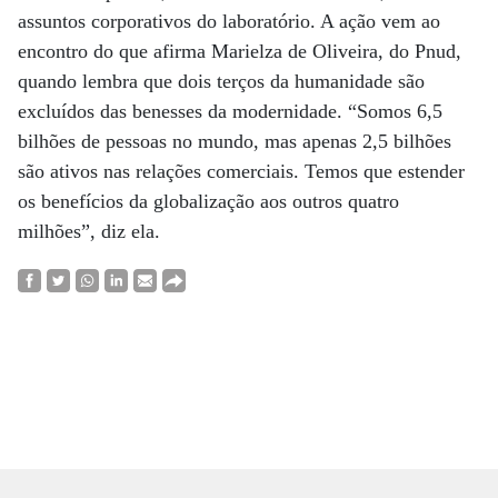
assuntos corporativos do laboratório. A ação vem ao
encontro do que afirma Marielza de Oliveira, do Pnud,
quando lembra que dois terços da humanidade são
excluídos das benesses da modernidade. “Somos 6,5
bilhões de pessoas no mundo, mas apenas 2,5 bilhões
são ativos nas relações comerciais. Temos que estender
os benefícios da globalização aos outros quatro
milhões”, diz ela.