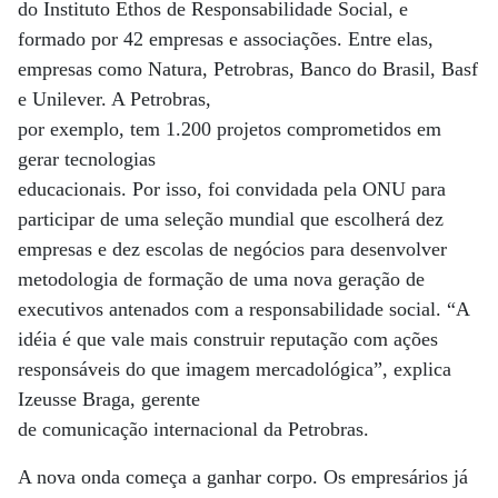
do Instituto Ethos de Responsabilidade Social, e
formado por 42 empresas e associações. Entre elas,
empresas como Natura, Petrobras, Banco do Brasil, Basf
e Unilever. A Petrobras,
por exemplo, tem 1.200 projetos comprometidos em
gerar tecnologias
educacionais. Por isso, foi convidada pela ONU para
participar de uma seleção mundial que escolherá dez
empresas e dez escolas de negócios para desenvolver
metodologia de formação de uma nova geração de
executivos antenados com a responsabilidade social. “A
idéia é que vale mais construir reputação com ações
responsáveis do que imagem mercadológica”, explica
Izeusse Braga, gerente
de comunicação internacional da Petrobras.
A nova onda começa a ganhar corpo. Os empresários já