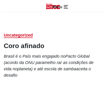
Menu
Uncategorized
Coro afinado
Brasil é o País mais engajado noPacto Global
(acordo da ONU paramelho rar as condições de
vida noplaneta) e até escola de sambaaceita o
desafio