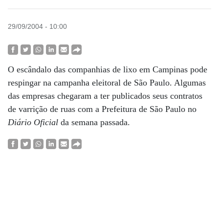
29/09/2004 - 10:00
O escândalo das companhias de lixo em Campinas pode
respingar na campanha eleitoral de São Paulo. Algumas
das empresas chegaram a ter publicados seus contratos
de varrição de ruas com a Prefeitura de São Paulo no
Diário Oficial
da semana passada.