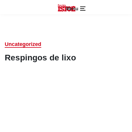
Menu
Uncategorized
Respingos de lixo