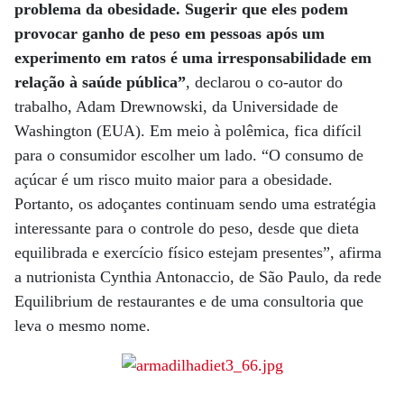
problema da obesidade. Sugerir que eles podem
provocar ganho de peso em pessoas após um
experimento em ratos é uma irresponsabilidade em
relação à saúde pública”
, declarou o co-autor do
trabalho, Adam Drewnowski, da Universidade de
Washington (EUA). Em meio à polêmica, fica difícil
para o consumidor escolher um lado. “O consumo de
açúcar é um risco muito maior para a obesidade.
Portanto, os adoçantes continuam sendo uma estratégia
interessante para o controle do peso, desde que dieta
equilibrada e exercício físico estejam presentes”, afirma
a nutrionista Cynthia Antonaccio, de São Paulo, da rede
Equilibrium de restaurantes e de uma consultoria que
leva o mesmo nome.