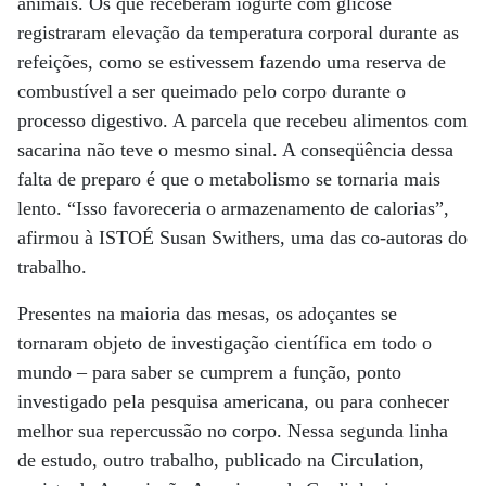
animais. Os que receberam iogurte com glicose
registraram elevação da temperatura corporal durante as
refeições, como se estivessem fazendo uma reserva de
combustível a ser queimado pelo corpo durante o
processo digestivo. A parcela que recebeu alimentos com
sacarina não teve o mesmo sinal. A conseqüência dessa
falta de preparo é que o metabolismo se tornaria mais
lento. “Isso favoreceria o armazenamento de calorias”,
afirmou à ISTOÉ Susan Swithers, uma das co-autoras do
trabalho.
Presentes na maioria das mesas, os adoçantes se
tornaram objeto de investigação científica em todo o
mundo – para saber se cumprem a função, ponto
investigado pela pesquisa americana, ou para conhecer
melhor sua repercussão no corpo. Nessa segunda linha
de estudo, outro trabalho, publicado na Circulation,