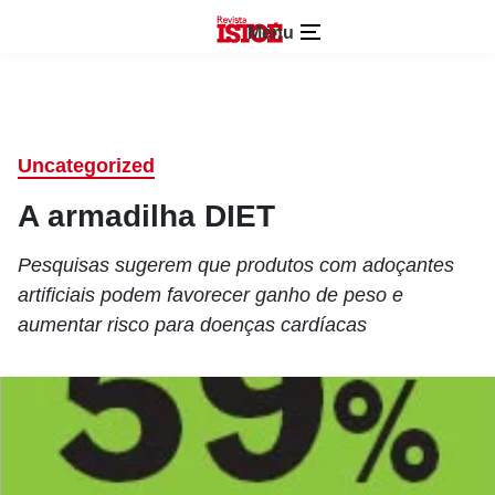
Menu
Uncategorized
A armadilha DIET
Pesquisas sugerem que produtos com adoçantes
artificiais podem favorecer ganho de peso e
aumentar risco para doenças cardíacas