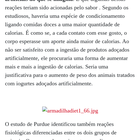
reações teriam sido acionadas pelo sabor . Segundo os
estudiosos, haveria uma espécie de condicionamento
ligando comidas doces a uma maior quantidade de
calorias. É como se, a cada contato com esse gosto, o
corpo esperasse um aporte ainda maior de calorias. Ao
não ser satisfeito com a ingestão de produtos adoçados
artificialmente, ele procuraria uma forma de aumentar
mais e mais a ingestão de calorias. Seria uma
justificativa para o aumento de peso dos animais tratados
com iogurtes adoçados artificialmente.
O estudo de Purdue identificou também reações
fisiológicas diferenciadas entre os dois grupos de