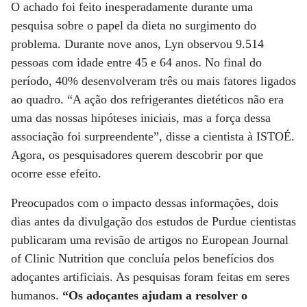
O achado foi feito inesperadamente durante uma
pesquisa sobre o papel da dieta no surgimento do
problema. Durante nove anos, Lyn observou 9.514
pessoas com idade entre 45 e 64 anos. No final do
período, 40% desenvolveram três ou mais fatores ligados
ao quadro. “A ação dos refrigerantes dietéticos não era
uma das nossas hipóteses iniciais, mas a força dessa
associação foi surpreendente”, disse a cientista à ISTOÉ.
Agora, os pesquisadores querem descobrir por que
ocorre esse efeito.
Preocupados com o impacto dessas informações, dois
dias antes da divulgação dos estudos de Purdue cientistas
publicaram uma revisão de artigos no European Journal
of Clinic Nutrition que concluía pelos benefícios dos
adoçantes artificiais. As pesquisas foram feitas em seres
humanos.
“Os adoçantes ajudam a resolver o