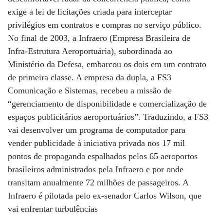
exige a lei de licitações criada para interceptar
privilégios em contratos e compras no serviço público.
No final de 2003, a Infraero (Empresa Brasileira de
Infra-Estrutura Aeroportuária), subordinada ao
Ministério da Defesa, embarcou os dois em um contrato
de primeira classe. A empresa da dupla, a FS3
Comunicação e Sistemas, recebeu a missão de
“gerenciamento de disponibilidade e comercialização de
espaços publicitários aeroportuários”. Traduzindo, a FS3
vai desenvolver um programa de computador para
vender publicidade à iniciativa privada nos 17 mil
pontos de propaganda espalhados pelos 65 aeroportos
brasileiros administrados pela Infraero e por onde
transitam anualmente 72 milhões de passageiros. A
Infraero é pilotada pelo ex-senador Carlos Wilson, que
vai enfrentar turbulências