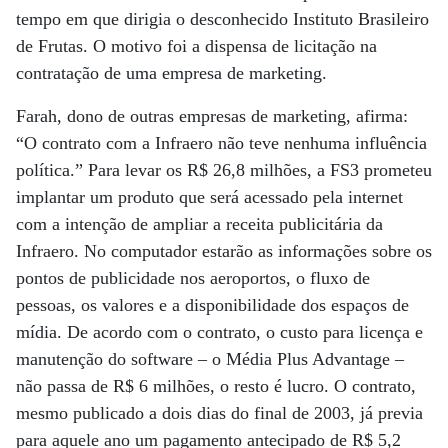
tempo em que dirigia o desconhecido Instituto Brasileiro
de Frutas. O motivo foi a dispensa de licitação na
contratação de uma empresa de marketing.
Farah, dono de outras empresas de marketing, afirma:
“O contrato com a Infraero não teve nenhuma influência
política.” Para levar os R$ 26,8 milhões, a FS3 prometeu
implantar um produto que será acessado pela internet
com a intenção de ampliar a receita publicitária da
Infraero. No computador estarão as informações sobre os
pontos de publicidade nos aeroportos, o fluxo de
pessoas, os valores e a disponibilidade dos espaços de
mídia. De acordo com o contrato, o custo para licença e
manutenção do software – o Média Plus Advantage –
não passa de R$ 6 milhões, o resto é lucro. O contrato,
mesmo publicado a dois dias do final de 2003, já previa
para aquele ano um pagamento antecipado de R$ 5,2