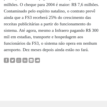
milhões. O cheque para 2004 é maior: R$ 7,6 milhões.
Contaminado pelo espírito natalino, o contrato prevê
ainda que a FS3 receberá 25% do crescimento das
receitas publicitárias a partir do funcionamento do
sistema. Até agora, mesmo a Infraero pagando R$ 300
mil em estadias, transporte e hospedagem aos
funcionários da FS3, o sistema não opera em nenhum
aeroporto. Dez meses depois ainda estão no fará.