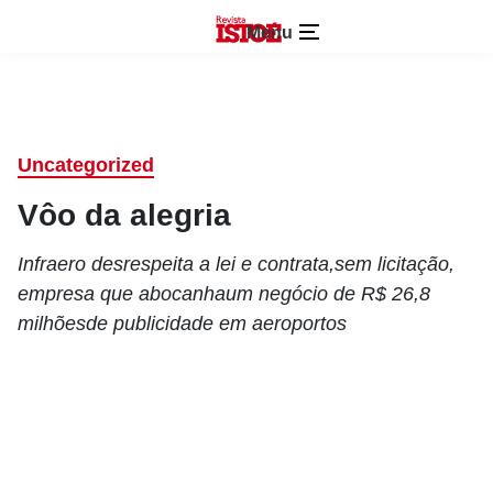
Menu
Uncategorized
Vôo da alegria
Infraero desrespeita a lei e contrata,sem licitação,
empresa que abocanhaum negócio de R$ 26,8
milhõesde publicidade em aeroportos