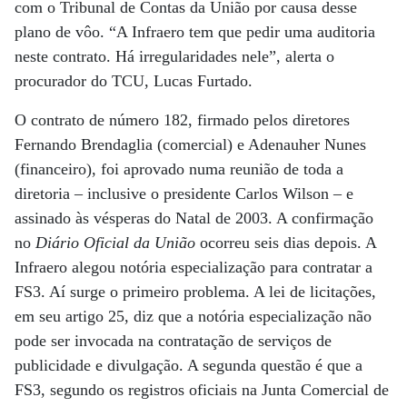
com o Tribunal de Contas da União por causa desse
plano de vôo. “A Infraero tem que pedir uma auditoria
neste contrato. Há irregularidades nele”, alerta o
procurador do TCU, Lucas Furtado.
O contrato de número 182, firmado pelos diretores
Fernando Brendaglia (comercial) e Adenauher Nunes
(financeiro), foi aprovado numa reunião de toda a
diretoria – inclusive o presidente Carlos Wilson – e
assinado às vésperas do Natal de 2003. A confirmação
no
Diário Oficial da União
ocorreu seis dias depois. A
Infraero alegou notória especialização para contratar a
FS3. Aí surge o primeiro problema. A lei de licitações,
em seu artigo 25, diz que a notória especialização não
pode ser invocada na contratação de serviços de
publicidade e divulgação. A segunda questão é que a
FS3, segundo os registros oficiais na Junta Comercial de