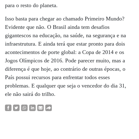
para o resto do planeta.
Isso basta para chegar ao chamado Primeiro Mundo?
Evidente que não. O Brasil ainda tem desafios
gigantescos na educação, na saúde, na segurança e na
infraestrutura. E ainda terá que estar pronto para dois
acontecimentos de porte global: a Copa de 2014 e os
Jogos Olímpicos de 2016. Pode parecer muito, mas a
diferença é que hoje, ao contrário de outras épocas, o
País possui recursos para enfrentar todos esses
problemas. E qualquer que seja o vencedor do dia 31,
ele não sairá do trilho.