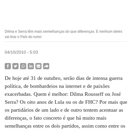
Dilma e Serra têm mais semelhanças do que diferenças. E nenhum deles
vai tirar o País do rumo
04/10/2010 - 5:03
De hoje até 31 de outubro, serão dias de intensa guerra
política, de bombardeios na internet e de paixões
exacerbadas. Quem é melhor: Dilma Rousseff ou José
Serra? Os oito anos de Lula ou os de FHC? Por mais que
os partidários de um lado e de outro tentem acentuar as
diferenças, o fato concreto é que há muito mais
semelhanças entre os dois partidos, assim como entre os