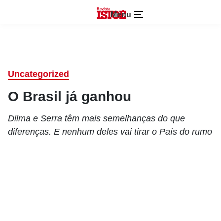
Menu
Uncategorized
O Brasil já ganhou
Dilma e Serra têm mais semelhanças do que
diferenças. E nenhum deles vai tirar o País do rumo