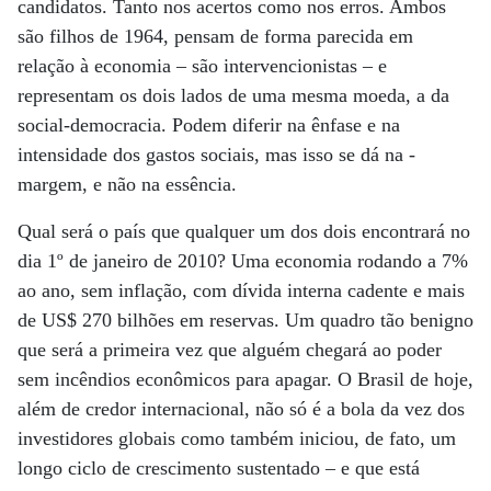
candidatos. Tanto nos acertos como nos erros. Ambos
são filhos de 1964, pensam de forma parecida em
relação à economia – são intervencionistas – e
representam os dois lados de uma mesma moeda, a da
social-democracia. Podem diferir na ênfase e na
intensidade dos gastos sociais, mas isso se dá na ­
margem, e não na essência.
Qual será o país que qualquer um dos dois encontrará no
dia 1º de janeiro de 2010? Uma economia rodando a 7%
ao ano, sem inflação, com dívida interna cadente e mais
de US$ 270 bilhões em reservas. Um quadro tão benigno
que será a primeira vez que alguém chegará ao poder
sem incêndios econômicos para apagar. O Brasil de hoje,
além de credor internacional, não só é a bola da vez dos
investidores globais como também iniciou, de fato, um
longo ciclo de crescimento sustentado – e que está