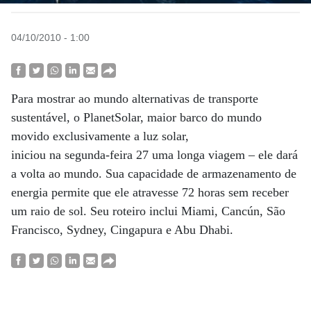
04/10/2010 - 1:00
Para mostrar ao mundo alternativas de transporte
sustentável, o PlanetSolar, maior barco do mundo
movido exclusivamente a luz solar,
iniciou na segunda-feira 27 uma longa viagem – ele dará
a volta ao mundo. Sua capacidade de armazenamento de
energia permite que ele atravesse 72 horas sem receber
um raio de sol. Seu roteiro inclui Miami, Cancún, São
Francisco, Sydney, Cingapura e Abu Dhabi.