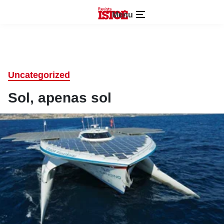
Menu
Uncategorized
Sol, apenas sol