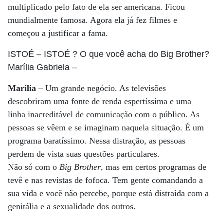
multiplicado pelo fato de ela ser americana. Ficou
mundialmente famosa. Agora ela já fez filmes e
começou a justificar a fama.
ISTOÉ
– ISTOÉ ? O que você acha do Big Brother?
Marília Gabriela
–
Marília
– Um grande negócio. As televisões
descobriram uma fonte de renda espertíssima e uma
linha inacreditável de comunicação com o público. As
pessoas se vêem e se imaginam naquela situação. É um
programa baratíssimo. Nessa distração, as pessoas
perdem de vista suas questões particulares.
Não só com o
Big Brother
, mas em certos programas de
tevê e nas revistas de fofoca. Tem gente comandando a
sua vida e você não percebe, porque está distraída com a
genitália e a sexualidade dos outros.