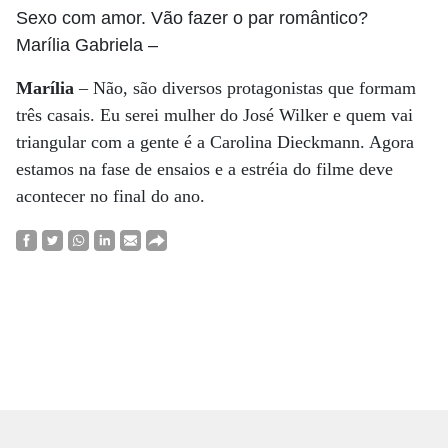
Sexo com amor. Vão fazer o par romântico?
Marília Gabriela
–
Marília
– Não, são diversos protagonistas que formam
três casais. Eu serei mulher do José Wilker e quem vai
triangular com a gente é a Carolina Dieckmann. Agora
estamos na fase de ensaios e a estréia do filme deve
acontecer no final do ano.