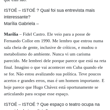
ISTOÉ
– ISTOÉ ? Qual foi sua entrevista mais
interessante?
Marília Gabriela
–
Marília
– Fidel Castro. Ele veio para a posse de
Fernando Collor em 1990. Me lembro que entrou numa
sala cheia de gente, inclusive de críticos, e mudou o
metabolismo do ambiente. Nunca vi um carisma
parecido. Me lembrei dele porque parece que está na reta
final. Imagino o que vai acontecer em Cuba quando ele
se for. Não estou avalizando sua política. Teve poucos
acertos e grandes erros, mas é um homem importante. E
hoje parece que Hugo Chávez está oportunamente se
articulando para ocupar esse espaço.
ISTOÉ
– ISTOÉ ? Que espaço o teatro ocupa na