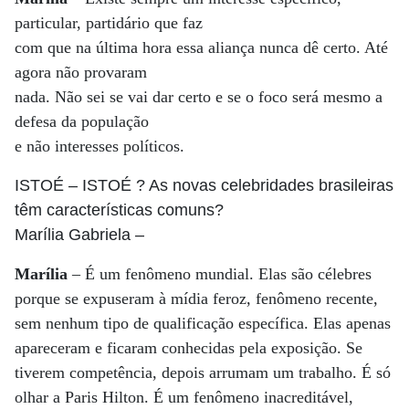
particular, partidário que faz
com que na última hora essa aliança nunca dê certo. Até
agora não provaram
nada. Não sei se vai dar certo e se o foco será mesmo a
defesa da população
e não interesses políticos.
ISTOÉ
– ISTOÉ ? As novas celebridades brasileiras
têm características comuns?
Marília Gabriela
–
Marília
– É um fenômeno mundial. Elas são célebres
porque se expuseram à mídia feroz, fenômeno recente,
sem nenhum tipo de qualificação específica. Elas apenas
apareceram e ficaram conhecidas pela exposição. Se
tiverem competência, depois arrumam um trabalho. É só
olhar a Paris Hilton. É um fenômeno inacreditável,