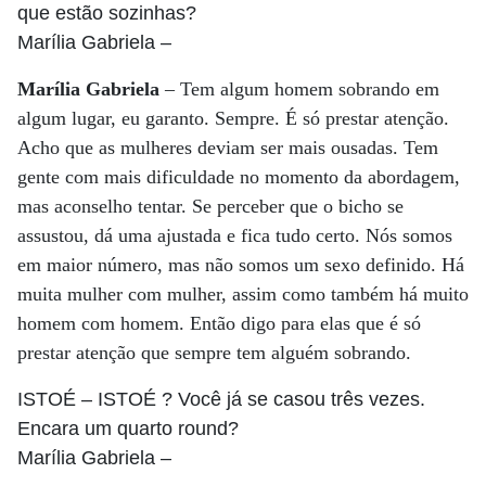
que estão sozinhas?
Marília Gabriela
–
Marília Gabriela
– Tem algum homem sobrando em
algum lugar, eu garanto. Sempre. É só prestar atenção.
Acho que as mulheres deviam ser mais ousadas. Tem
gente com mais dificuldade no momento da abordagem,
mas aconselho tentar. Se perceber que o bicho se
assustou, dá uma ajustada e fica tudo certo. Nós somos
em maior número, mas não somos um sexo definido. Há
muita mulher com mulher, assim como também há muito
homem com homem. Então digo para elas que é só
prestar atenção que sempre tem alguém sobrando.
ISTOÉ
– ISTOÉ ? Você já se casou três vezes.
Encara um quarto round?
Marília Gabriela
–