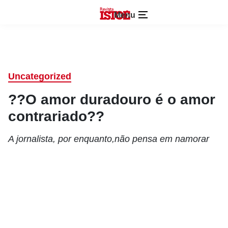
Menu
Uncategorized
??O amor duradouro é o amor
contrariado??
A jornalista, por enquanto,não pensa em namorar