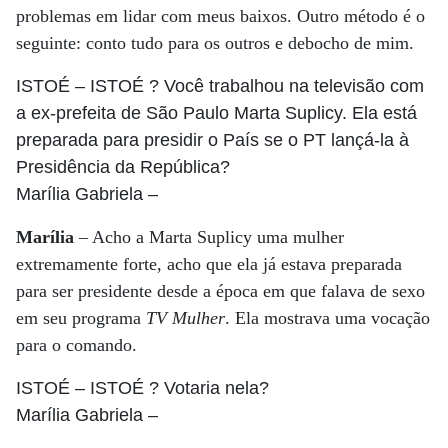
problemas em lidar com meus baixos. Outro método é o
seguinte: conto tudo para os outros e debocho de mim.
ISTOÉ
– ISTOÉ ? Você trabalhou na televisão com
a ex-prefeita de São Paulo Marta Suplicy. Ela está
preparada para presidir o País se o PT lançá-la à
Presidência da República?
Marília Gabriela
–
Marília
– Acho a Marta Suplicy uma mulher
extremamente forte, acho que ela já estava preparada
para ser presidente desde a época em que falava de sexo
em seu programa
TV Mulher
. Ela mostrava uma vocação
para o comando.
ISTOÉ
– ISTOÉ ? Votaria nela?
Marília Gabriela
–