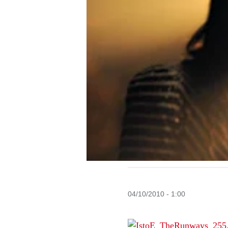
04/10/2010 - 1:00