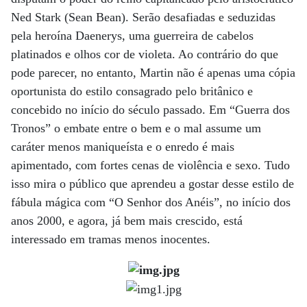
Ned Stark (Sean Bean). Serão desafiadas e seduzidas
pela heroína Daenerys, uma guerreira de cabelos
platinados e olhos cor de violeta. Ao contrário do que
pode parecer, no entanto, Martin não é apenas uma cópia
oportunista do estilo consagrado pelo britânico e
concebido no início do século passado. Em “Guerra dos
Tronos” o embate entre o bem e o mal assume um
caráter menos maniqueísta e o enredo é mais
apimentado, com fortes cenas de violência e sexo. Tudo
isso mira o público que aprendeu a gostar desse estilo de
fábula mágica com “O Senhor dos Anéis”, no início dos
anos 2000, e agora, já bem mais crescido, está
interessado em tramas menos inocentes.