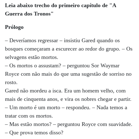
Leia abaixo trecho do primeiro capítulo de "A
Guerra dos Tronos"
Prólogo
– Deveríamos regressar – insistiu Gared quando os
bosques começaram a escurecer ao redor do grupo. – Os
selvagens estão mortos.
– Os mortos o assustam? – perguntou Sor Waymar
Royce com não mais do que uma sugestão de sorriso no
rosto.
Gared não mordeu a isca. Era um homem velho, com
mais de cinquenta anos, e vira os nobres chegar e partir.
– Um morto é um morto – respondeu. – Nada temos a
tratar com os mortos.
– Mas estão mortos? – perguntou Royce com suavidade.
– Que prova temos disso?