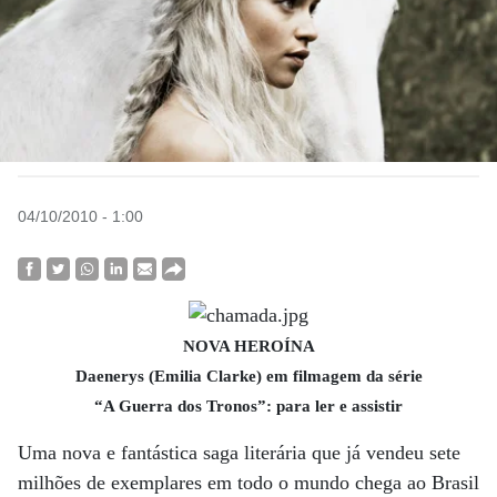
04/10/2010 - 1:00
NOVA HEROÍNA
Daenerys (Emilia Clarke) em filmagem da série
“A Guerra dos Tronos”: para ler e assistir
Uma nova e fantástica saga literária que já vendeu sete
milhões de exemplares em todo o mundo chega ao Brasil