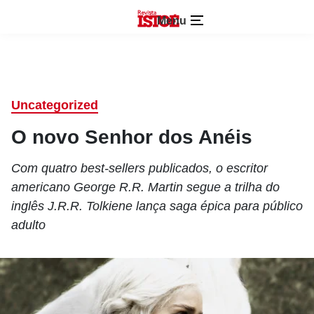
Menu
Uncategorized
O novo Senhor dos Anéis
Com quatro best-sellers publicados, o escritor
americano George R.R. Martin segue a trilha do
inglês J.R.R. Tolkiene lança saga épica para público
adulto