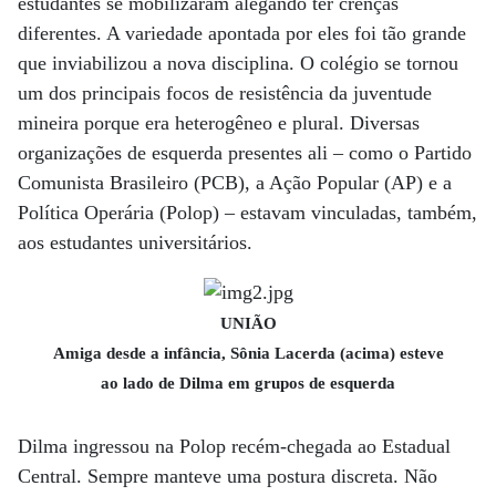
estudantes se mobilizaram alegando ter crenças
diferentes. A variedade apontada por eles foi tão grande
que inviabilizou a nova disciplina. O colégio se tornou
um dos principais focos de resistência da juventude
mineira porque era heterogêneo e plural. Diversas
organizações de esquerda presentes ali – como o Partido
Comunista Brasileiro (PCB), a Ação Popular (AP) e a
Política Operária (Polop) – estavam vinculadas, também,
aos estudantes universitários.
UNIÃO
Amiga desde a infância, Sônia Lacerda (acima) esteve
ao lado de Dilma em grupos de esquerda
Dilma ingressou na Polop recém-chegada ao Estadual
Central. Sempre manteve uma postura discreta. Não