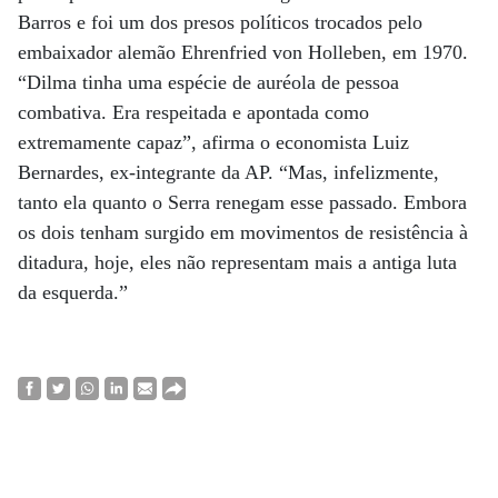
Barros e foi um dos presos políticos trocados pelo
embaixador alemão Ehrenfried von Holleben, em 1970.
“Dilma tinha uma espécie de auréola de pessoa
combativa. Era respeitada e apontada como
extremamente capaz”, afirma o economista Luiz
Bernardes, ex-integrante da AP. “Mas, infelizmente,
tanto ela quanto o Serra renegam esse passado. Embora
os dois tenham surgido em movimentos de resistência à
ditadura, hoje, eles não representam mais a antiga luta
da esquerda.”