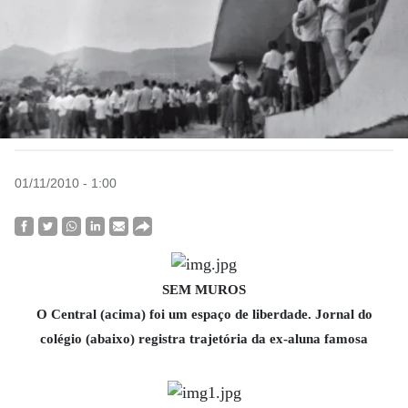
01/11/2010 - 1:00
SEM MUROS
O Central (acima) foi um espaço de liberdade. Jornal do
colégio (abaixo) registra trajetória da ex-aluna famosa