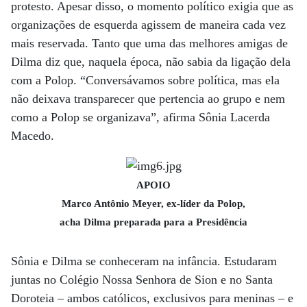
protesto. Apesar disso, o momento político exigia que as
organizações de esquerda agissem de maneira cada vez
mais reservada. Tanto que uma das melhores amigas de
Dilma diz que, naquela época, não sabia da ligação dela
com a Polop. “Conversávamos sobre política, mas ela
não deixava transparecer que pertencia ao grupo e nem
como a Polop se organizava”, afirma Sônia Lacerda
Macedo.
APOIO
Marco Antônio Meyer, ex-líder da Polop,
acha Dilma preparada para a Presidência
Sônia e Dilma se conheceram na infância. Estudaram
juntas no Colégio Nossa Senhora de Sion e no Santa
Doroteia – ambos católicos, exclusivos para meninas – e