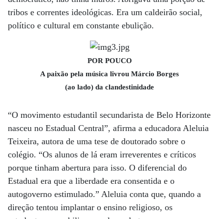
tribos e correntes ideológicas. Era um caldeirão social,
político e cultural em constante ebulição.
POR POUCO
A paixão pela música livrou Márcio Borges
(ao lado) da clandestinidade
“O movimento estudantil secundarista de Belo Horizonte
nasceu no Estadual Central”, afirma a educadora Aleluia
Teixeira, autora de uma tese de doutorado sobre o
colégio. “Os alunos de lá eram irreverentes e críticos
porque tinham abertura para isso. O diferencial do
Estadual era que a liberdade era consentida e o
autogoverno estimulado.” Aleluia conta que, quando a
direção tentou implantar o ensino religioso, os