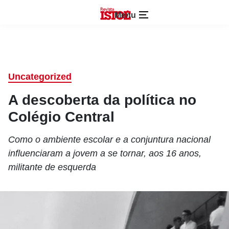
Menu
Uncategorized
A descoberta da política no
Colégio Central
Como o ambiente escolar e a conjuntura nacional
influenciaram a jovem a se tornar, aos 16 anos,
militante de esquerda