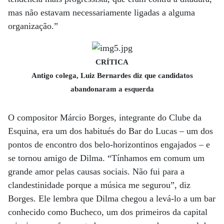
mas não estavam necessariamente ligadas a alguma
organização.”
CRÍTICA
Antigo colega, Luiz Bernardes diz que candidatos
abandonaram a esquerda
O compositor Márcio Borges, integrante do Clube da
Esquina, era um dos habitués do Bar do Lucas – um dos
pontos de encontro dos belo-horizontinos engajados – e
se tornou amigo de Dilma. “Tínhamos em comum um
grande amor pelas causas sociais. Não fui para a
clandestinidade porque a música me segurou”, diz
Borges. Ele lembra que Dilma chegou a levá-lo a um bar
conhecido como Bucheco, um dos primeiros da capital