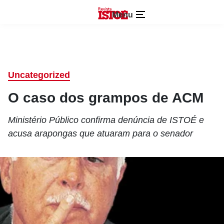
Menu
Uncategorized
O caso dos grampos de ACM
Ministério Público confirma denúncia de ISTOÉ e
acusa arapongas que atuaram para o senador