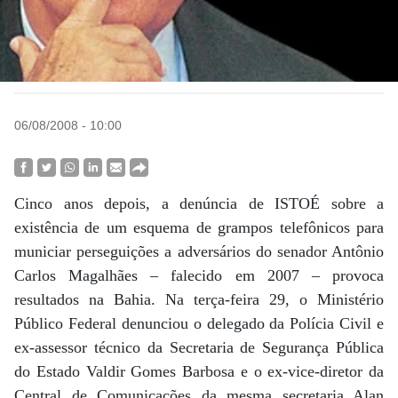
06/08/2008 - 10:00
Cinco anos depois, a denúncia de ISTOÉ sobre a
existência de um esquema de grampos telefônicos para
municiar perseguições a adversários do senador Antônio
Carlos Magalhães – falecido em 2007 – provoca
resultados na Bahia. Na terça-feira 29, o Ministério
Público Federal denunciou o delegado da Polícia Civil e
ex-assessor técnico da Secretaria de Segurança Pública
do Estado Valdir Gomes Barbosa e o ex-vice-diretor da
Central de Comunicações da mesma secretaria Alan