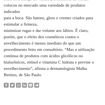
colocou no mercado uma variedade de produtos
indicados
para a boca. São batons, gloss e cremes criados para
estimular a firmeza,
minimizar rugas e dar volume aos lábios. É claro,
porém, que o efeito dos cosméticos contra o
envelhecimento é menos imediato do que um
procedimento feito em consultório. “Mas a utilização
contínua de produtos com ácidos glicólicos ou
hialurônicos, retinol e vitamina C hidrata e previne o
envelhecimento”, afirma a dermatologista Malba
Bertino, de São Paulo.