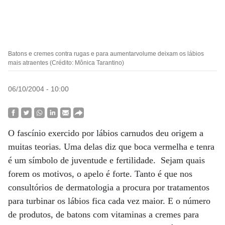
Batons e cremes contra rugas e para aumentarvolume deixam os lábios
mais atraentes (Crédito: Mônica Tarantino)
06/10/2004 - 10:00
O fascínio exercido por lábios carnudos deu origem a
muitas teorias. Uma delas diz que boca vermelha e tenra
é um símbolo de juventude e fertilidade. Sejam quais
forem os motivos, o apelo é forte. Tanto é que nos
consultórios de dermatologia a procura por tratamentos
para turbinar os lábios fica cada vez maior. E o número
de produtos, de batons com vitaminas a cremes para