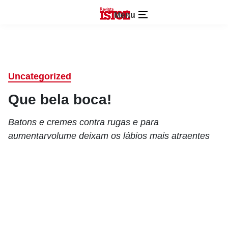
Menu
Uncategorized
Que bela boca!
Batons e cremes contra rugas e para
aumentarvolume deixam os lábios mais atraentes