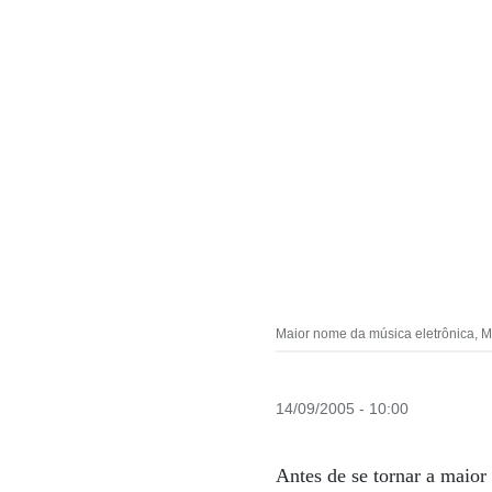
Maior nome da música eletrônica, M
14/09/2005 - 10:00
Antes de se tornar a maior