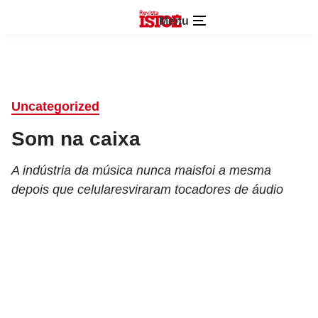
Menu
Uncategorized
Som na caixa
A indústria da música nunca maisfoi a mesma
depois que celularesviraram tocadores de áudio