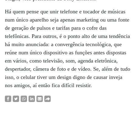
Há quem pense que unir telefone e tocador de músicas
num único aparelho seja apenas marketing ou uma fonte
de geração de pulsos e tarifas para o cofre das
telefônicas. Para outros, é o ponto alto de uma tendência
há muito anunciada: a convergência tecnológica, que
reúne num único dispositivo as funções antes dispostas
em vários, como televisão, som, agenda eletrônica,
despertador, câmera de foto e de vídeo. Se, além de tudo
isso, o celular tiver um design digno de causar inveja
nos amigos, aí então fica difícil resistir.