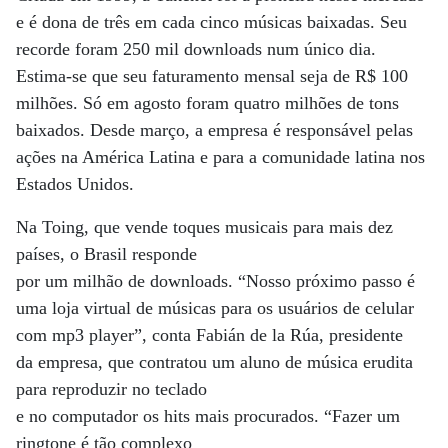
e é dona de três em cada cinco músicas baixadas. Seu
recorde foram 250 mil downloads num único dia.
Estima-se que seu faturamento mensal seja de R$ 100
milhões. Só em agosto foram quatro milhões de tons
baixados. Desde março, a empresa é responsável pelas
ações na América Latina e para a comunidade latina nos
Estados Unidos.
Na Toing, que vende toques musicais para mais dez
países, o Brasil responde
por um milhão de downloads. “Nosso próximo passo é
uma loja virtual de músicas para os usuários de celular
com mp3 player”, conta Fabián de la Rúa, presidente
da empresa, que contratou um aluno de música erudita
para reproduzir no teclado
e no computador os hits mais procurados. “Fazer um
ringtone é tão complexo