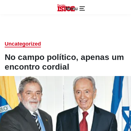
Menu
Uncategorized
No campo político, apenas um
encontro cordial