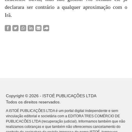
declarara ser contrário a qualquer aproximação com o
Irã.
Copyright © 2026 - ISTOÉ PUBLICAÇÕES LTDA
Todos os direitos reservados.
A ISTOÉ PUBLICAÇÕES LTDA é um portal digital independente e sem
vinculação editorial e societária com a EDITORA TRES COMÉRCIO DE
PUBLICACÕES LTDA (recuperação judicial). Informamos também que não
realizamos cobranças e que também não oferecemos cancelamento do