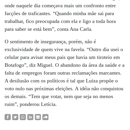
onde naquele dia começava mais um confronto entre
facções de traficantes. “Quando minha mãe sai para
trabalhar, fico preocupada com ela e ligo a toda hora
para saber se está bem”, conta Ana Carla.
O sentimento de insegurança, porém, não é
exclusividade de quem vive na favela. “Outro dia usei o
celular para avisar meus pais que havia um tiroteio em
Botafogo”, diz Miguel. O abandono da área da saúde e a
falta de empregos foram outras reclamações marcantes.
A desilusão com os políticos é tal que Luiza propõe o
voto nulo nas próximas eleições. A idéia não conquistou
os demais. “Tem que votar, nem que seja no menos
ruim”, ponderou Letícia.