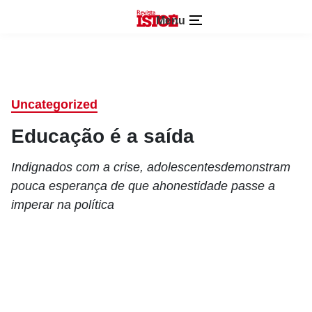
Menu
Uncategorized
Educação é a saída
Indignados com a crise, adolescentesdemonstram
pouca esperança de que ahonestidade passe a
imperar na política