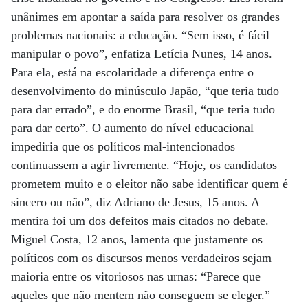
unânimes em apontar a saída para resolver os grandes
problemas nacionais: a educação. “Sem isso, é fácil
manipular o povo”, enfatiza Letícia Nunes, 14 anos.
Para ela, está na escolaridade a diferença entre o
desenvolvimento do minúsculo Japão, “que teria tudo
para dar errado”, e do enorme Brasil, “que teria tudo
para dar certo”. O aumento do nível educacional
impediria que os políticos mal-intencionados
continuassem a agir livremente. “Hoje, os candidatos
prometem muito e o eleitor não sabe identificar quem é
sincero ou não”, diz Adriano de Jesus, 15 anos. A
mentira foi um dos defeitos mais citados no debate.
Miguel Costa, 12 anos, lamenta que justamente os
políticos com os discursos menos verdadeiros sejam
maioria entre os vitoriosos nas urnas: “Parece que
aqueles que não mentem não conseguem se eleger.”