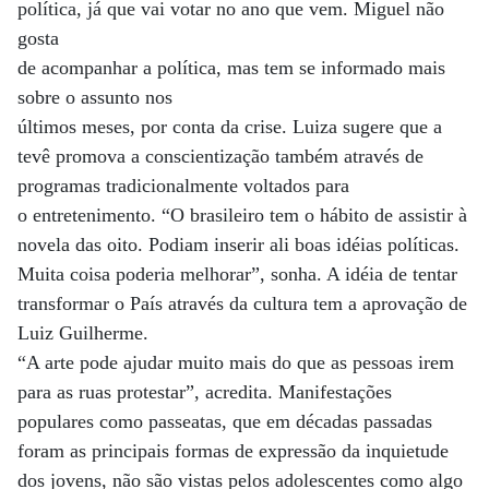
política, já que vai votar no ano que vem. Miguel não
gosta
de acompanhar a política, mas tem se informado mais
sobre o assunto nos
últimos meses, por conta da crise. Luiza sugere que a
tevê promova a conscientização também através de
programas tradicionalmente voltados para
o entretenimento. “O brasileiro tem o hábito de assistir à
novela das oito. Podiam inserir ali boas idéias políticas.
Muita coisa poderia melhorar”, sonha. A idéia de tentar
transformar o País através da cultura tem a aprovação de
Luiz Guilherme.
“A arte pode ajudar muito mais do que as pessoas irem
para as ruas protestar”, acredita. Manifestações
populares como passeatas, que em décadas passadas
foram as principais formas de expressão da inquietude
dos jovens, não são vistas pelos adolescentes como algo