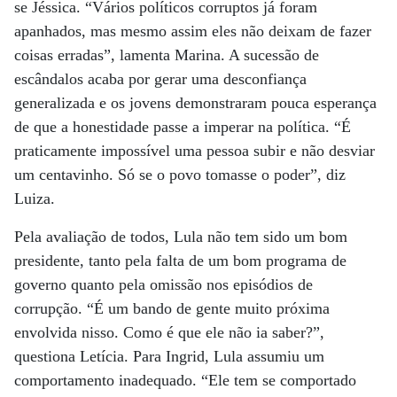
se Jéssica. “Vários políticos corruptos já foram
apanhados, mas mesmo assim eles não deixam de fazer
coisas erradas”, lamenta Marina. A sucessão de
escândalos acaba por gerar uma desconfiança
generalizada e os jovens demonstraram pouca esperança
de que a honestidade passe a imperar na política. “É
praticamente impossível uma pessoa subir e não desviar
um centavinho. Só se o povo tomasse o poder”, diz
Luiza.
Pela avaliação de todos, Lula não tem sido um bom
presidente, tanto pela falta de um bom programa de
governo quanto pela omissão nos episódios de
corrupção. “É um bando de gente muito próxima
envolvida nisso. Como é que ele não ia saber?”,
questiona Letícia. Para Ingrid, Lula assumiu um
comportamento inadequado. “Ele tem se comportado