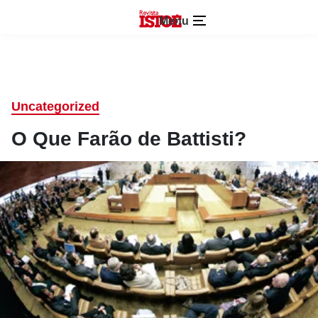
Menu
Uncategorized
O Que Farão de Battisti?