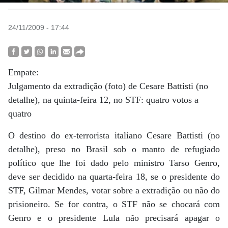
24/11/2009 - 17:44
Empate:
Julgamento da extradição (foto) de Cesare Battisti (no
detalhe), na quinta-feira 12, no STF: quatro votos a
quatro
O destino do ex-terrorista italiano Cesare Battisti (no
detalhe), preso no Brasil sob o manto de refugiado
político que lhe foi dado pelo ministro Tarso Genro,
deve ser decidido na quarta-feira 18, se o presidente do
STF, Gilmar Mendes, votar sobre a extradição ou não do
prisioneiro. Se for contra, o STF não se chocará com
Genro e o presidente Lula não precisará apagar o