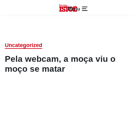
Menu
Uncategorized
Pela webcam, a moça viu o
moço se matar