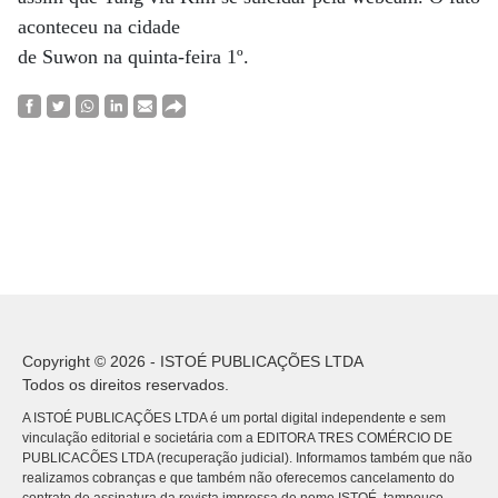
aconteceu na cidade
de Suwon na quinta-feira 1º.
Copyright © 2026 - ISTOÉ PUBLICAÇÕES LTDA
Todos os direitos reservados.
A ISTOÉ PUBLICAÇÕES LTDA é um portal digital independente e sem
vinculação editorial e societária com a EDITORA TRES COMÉRCIO DE
PUBLICACÕES LTDA (recuperação judicial). Informamos também que não
realizamos cobranças e que também não oferecemos cancelamento do