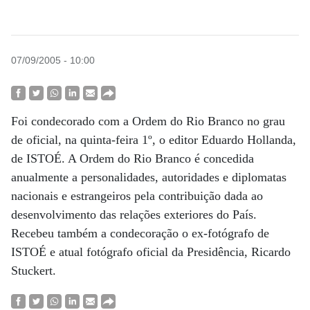
07/09/2005 - 10:00
Foi condecorado com a Ordem do Rio Branco no grau
de oficial, na quinta-feira 1º, o editor Eduardo Hollanda,
de ISTOÉ. A Ordem do Rio Branco é concedida
anualmente a personalidades, autoridades e diplomatas
nacionais e estrangeiros pela contribuição dada ao
desenvolvimento das relações exteriores do País.
Recebeu também a condecoração o ex-fotógrafo de
ISTOÉ e atual fotógrafo oficial da Presidência, Ricardo
Stuckert.