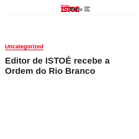
Menu
Uncategorized
Editor de ISTOÉ recebe a
Ordem do Rio Branco