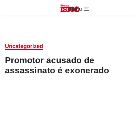
Menu
Uncategorized
Promotor acusado de
assassinato é exonerado