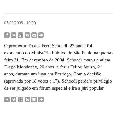
07/09/2005 - 10:00
O promotor Thales Ferri Schoedl, 27 anos, foi
exonerado do Ministério Público de São Paulo na quarta-
feira 31. Em dezembro de 2004, Schoedl matou o atleta
Diego Mondanez, 20 anos, e feriu Felipe Souza, 21
anos, durante um luau em Bertioga. Com a decisão
(aprovada por 18 votos a 17), Schoedl perde o privilégio
de ser julgado em fórum especial e irá a júri popular.