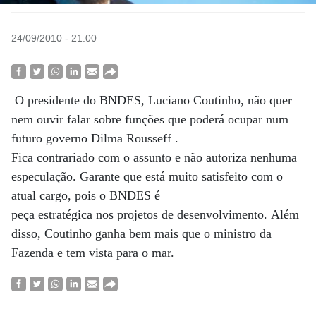
24/09/2010 - 21:00
O presidente do BNDES, Luciano Coutinho, não quer
nem ouvir falar sobre funções que poderá ocupar num
futuro governo Dilma Rousseff .
Fica contrariado com o assunto e não autoriza nenhuma
especulação. Garante que está muito satisfeito com o
atual cargo, pois o BNDES é
peça estratégica nos projetos de desenvolvimento. Além
disso, Coutinho ganha bem mais que o ministro da
Fazenda e tem vista para o mar.