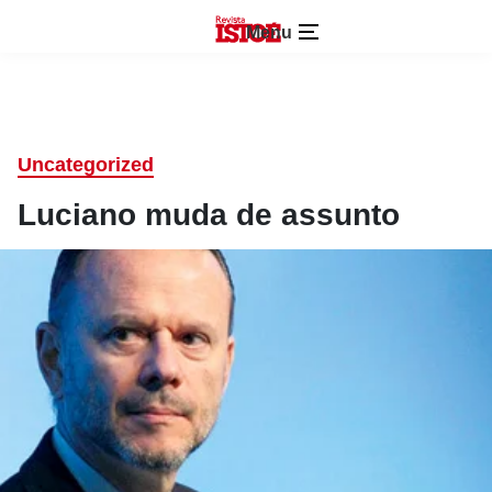
Menu
Uncategorized
Luciano muda de assunto