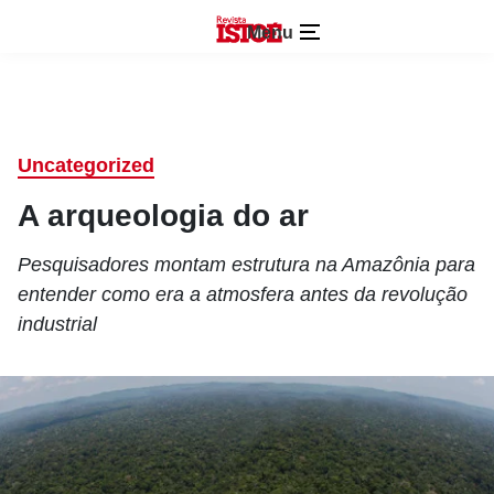
Menu
Uncategorized
A arqueologia do ar
Pesquisadores montam estrutura na Amazônia para
entender como era a atmosfera antes da revolução
industrial