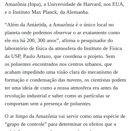
Amazônia (Inpa), a Universidade de Harvard, nos EUA,
e o Instituto Max Planck, da Alemanha.
“Além da Antártida, a Amazônia é o único local no
planeta onde podemos observar o ar exatamente como
ele era há 200, 300 anos”, afirma o pesquisador do
laboratório de física da atmosfera do Instituto de Física
da USP, Paulo Artaxo, que coordena o projeto. Sem
os poluentes encontrados nos centros urbanos, que
acabam impedindo uma visão clara do mecanismo de
formação e condensação das nuvens, os cientistas podem
ter uma ideia de como a nossa atmosfera era antes da
revolução industrial e saber como as partículas se
comportam sem a presença de poluentes.
O ar limpo da Amazônia vai servir como uma espécie de
“grupo de controle” para determinar os efeitos que a