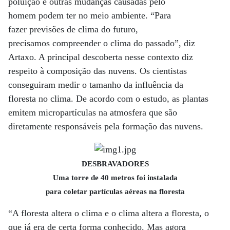
poluição e outras mudanças causadas pelo
homem podem ter no meio ambiente. “Para
fazer previsões de clima do futuro,
precisamos compreender o clima do passado”, diz
Artaxo. A principal descoberta nesse contexto diz
respeito à composição das nuvens. Os cientistas
conseguiram medir o tamanho da influência da
floresta no clima. De acordo com o estudo, as plantas
emitem micropartículas na atmosfera que são
diretamente responsáveis pela formação das nuvens.
DESBRAVADORES
Uma torre de 40 metros foi instalada
para coletar partículas aéreas na floresta
“A floresta altera o clima e o clima altera a floresta, o
que já era de certa forma conhecido. Mas agora