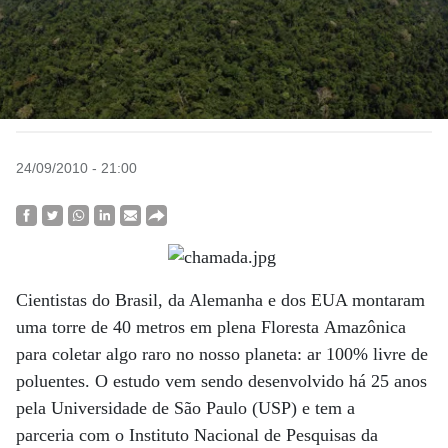
24/09/2010 - 21:00
Cientistas do Brasil, da Alemanha e dos EUA montaram
uma torre de 40 metros em plena Floresta Amazônica
para coletar algo raro no nosso planeta: ar 100% livre de
poluentes. O estudo vem sendo desenvolvido há 25 anos
pela Universidade de São Paulo (USP) e tem a
parceria com o Instituto Nacional de Pesquisas da