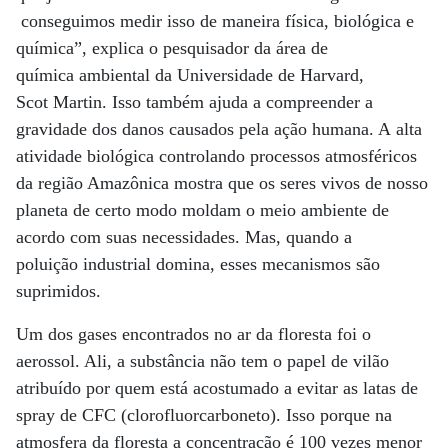
conseguimos medir isso de maneira física, biológica e
química”, explica o pesquisador da área de
química ambiental da Universidade de Harvard,
Scot Martin. Isso também ajuda a compreender a
gravidade dos danos causados pela ação humana. A alta
atividade biológica controlando processos atmosféricos
da região Amazônica mostra que os seres vivos de nosso
planeta de certo modo moldam o meio ambiente de
acordo com suas necessidades. Mas, quando a
poluição industrial domina, esses mecanismos são
suprimidos.
Um dos gases encontrados no ar da floresta foi o
aerossol. Ali, a substância não tem o papel de vilão
atribuído por quem está acostumado a evitar as latas de
spray de CFC (clorofluorcarboneto). Isso porque na
atmosfera da floresta a concentração é 100 vezes menor