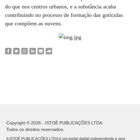
do que nos centros urbanos, e a substância acaba
contribuindo no processo de formação das gotículas
que compõem as nuvens.
Copyright © 2026 - ISTOÉ PUBLICAÇÕES LTDA
Todos os direitos reservados.
A ISTOÉ PUBLICAÇÕES LTDA é um portal digital independente e sem