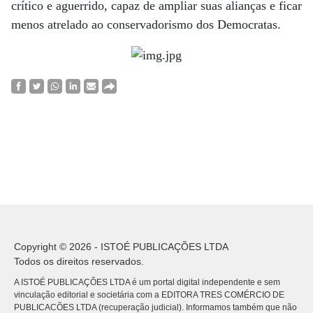
crítico e aguerrido, capaz de ampliar suas alianças e ficar
menos atrelado ao conservadorismo dos Democratas.
Copyright © 2026 - ISTOÉ PUBLICAÇÕES LTDA
Todos os direitos reservados.
A ISTOÉ PUBLICAÇÕES LTDA é um portal digital independente e sem
vinculação editorial e societária com a EDITORA TRES COMÉRCIO DE
PUBLICACÕES LTDA (recuperação judicial). Informamos também que não