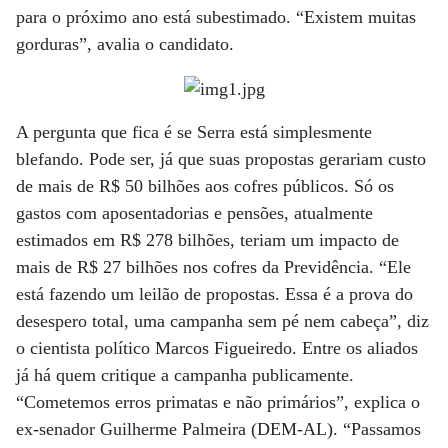
para o próximo ano está subestimado. “Existem muitas
gorduras”, avalia o candidato.
A pergunta que fica é se Serra está simplesmente
blefando. Pode ser, já que suas propostas gerariam custo
de mais de R$ 50 bilhões aos cofres públicos. Só os
gastos com aposentadorias e pensões, atualmente
estimados em R$ 278 bilhões, teriam um impacto de
mais de R$ 27 bilhões nos cofres da Previdência. “Ele
está fazendo um leilão de propostas. Essa é a prova do
desespero total, uma campanha sem pé nem cabeça”, diz
o cientista político Marcos Figueiredo. Entre os aliados
já há quem critique a campanha publicamente.
“Cometemos erros primatas e não primários”, explica o
ex-senador Guilherme Palmeira (DEM-AL). “Passamos