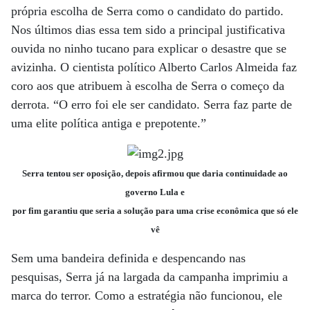
própria escolha de Serra como o candidato do partido.
Nos últimos dias essa tem sido a principal justificativa
ouvida no ninho tucano para explicar o desastre que se
avizinha. O cientista político Alberto Carlos Almeida faz
coro aos que atribuem à escolha de Serra o começo da
derrota. “O erro foi ele ser candidato. Serra faz parte de
uma elite política antiga e prepotente.”
Serra tentou ser oposição, depois afirmou que daria continuidade ao
governo Lula e
por fim garantiu que seria a solução para uma crise econômica que só ele
vê
Sem uma bandeira definida e despencando nas
pesquisas, Serra já na largada da campanha imprimiu a
marca do terror. Como a estratégia não funcionou, ele