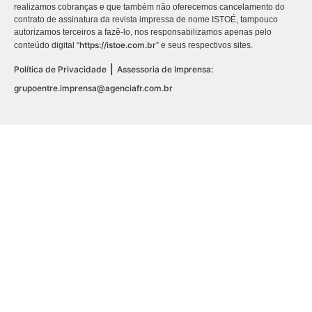
realizamos cobranças e que também não oferecemos cancelamento do
contrato de assinatura da revista impressa de nome ISTOÉ, tampouco
autorizamos terceiros a fazê-lo, nos responsabilizamos apenas pelo
https://istoe.com.br
conteúdo digital “
” e seus respectivos sites.
|
Política de Privacidade
Assessoria de Imprensa:
grupoentre.imprensa@agenciafr.com.br