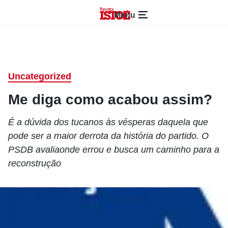
Menu
Uncategorized
Me diga como acabou assim?
É a dúvida dos tucanos às vésperas daquela que
pode ser a maior derrota da história do partido. O
PSDB avaliaonde errou e busca um caminho para a
reconstrução