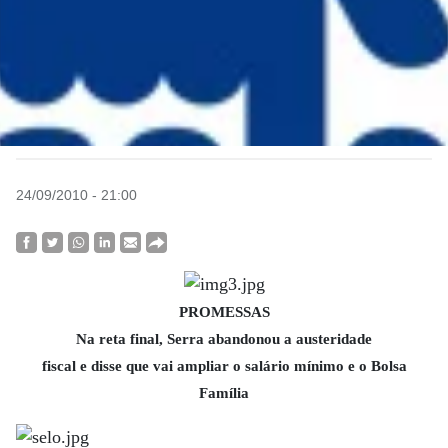
24/09/2010 - 21:00
PROMESSAS
Na reta final, Serra abandonou a austeridade
fiscal e disse que vai ampliar o salário mínimo e o Bolsa
Família