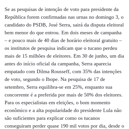
Se as pesquisas de intenção de voto para presidente da
República forem confirmadas nas urnas no domingo 3, o
candidato do PSDB, José Serra, sairá da disputa eleitoral
bem menor do que entrou. Em dois meses de campanha
– e pouco mais de 40 dias de horário eleitoral gratuito –
os institutos de pesquisa indicam que o tucano perdeu
mais de 15 milhões de eleitores. Em 30 de junho, um dia
antes do início oficial da campanha, Serra aparecia
empatado com Dilma Rousseff, com 35% das intenções
de voto, segundo o Ibope. Na pesquisa de 17 de
setembro, Serra equilibra-se em 25%, enquanto sua
concorrente é a preferida por mais de 50% dos eleitores.
Para os especialistas em eleições, o bom momento
econômico e a alta popularidade do presidente Lula não
são suficientes para explicar como os tucanos
conseguiram perder quase 190 mil votos por dia, desde o