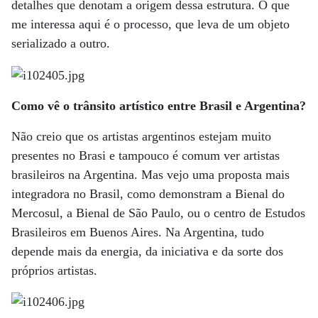
detalhes que denotam a origem dessa estrutura. O que
me interessa aqui é o processo, que leva de um objeto
serializado a outro.
Como vê o trânsito artístico entre Brasil e Argentina?
Não creio que os artistas argentinos estejam muito
presentes no Brasi e tampouco é comum ver artistas
brasileiros na Argentina. Mas vejo uma proposta mais
integradora no Brasil, como demonstram a Bienal do
Mercosul, a Bienal de São Paulo, ou o centro de Estudos
Brasileiros em Buenos Aires. Na Argentina, tudo
depende mais da energia, da iniciativa e da sorte dos
próprios artistas.