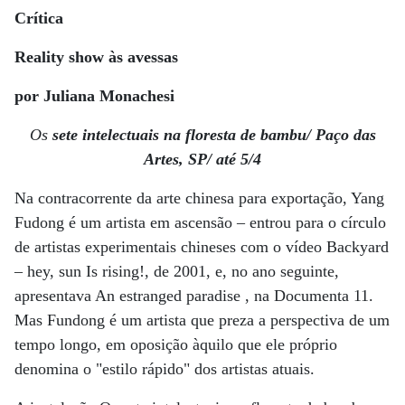
Crítica
Reality show às avessas
por Juliana Monachesi
Os
sete intelectuais na floresta de bambu/ Paço das
Artes, SP/ até 5/4
Na contracorrente da arte chinesa para exportação, Yang
Fudong é um artista em ascensão – entrou para o círculo
de artistas experimentais chineses com o vídeo Backyard
– hey, sun Is rising!, de 2001, e, no ano seguinte,
apresentava An estranged paradise , na Documenta 11.
Mas Fundong é um artista que preza a perspectiva de um
tempo longo, em oposição àquilo que ele próprio
denomina o "estilo rápido" dos artistas atuais.