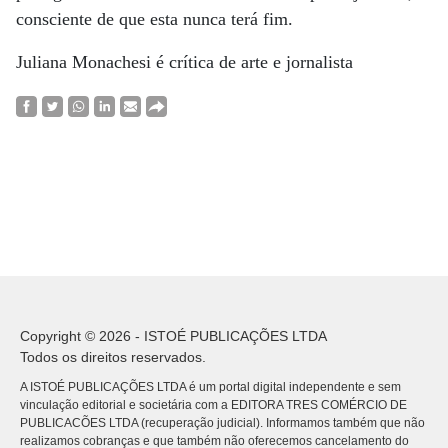
consciente de que esta nunca terá fim.
Juliana Monachesi é crítica de arte e jornalista
Copyright © 2026 - ISTOÉ PUBLICAÇÕES LTDA
Todos os direitos reservados.
A ISTOÉ PUBLICAÇÕES LTDA é um portal digital independente e sem
vinculação editorial e societária com a EDITORA TRES COMÉRCIO DE
PUBLICACÕES LTDA (recuperação judicial). Informamos também que não
realizamos cobranças e que também não oferecemos cancelamento do