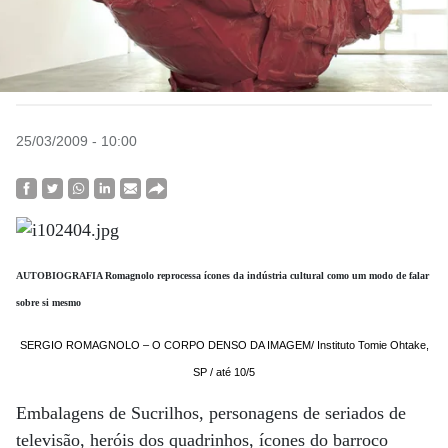
25/03/2009 - 10:00
AUTOBIOGRAFIA Romagnolo reprocessa ícones da indústria cultural como um modo de falar
sobre si mesmo
SERGIO ROMAGNOLO – O CORPO DENSO DA IMAGEM/ Instituto Tomie Ohtake,
SP / até 10/5
Embalagens de Sucrilhos, personagens de seriados de
televisão, heróis dos quadrinhos, ícones do barroco