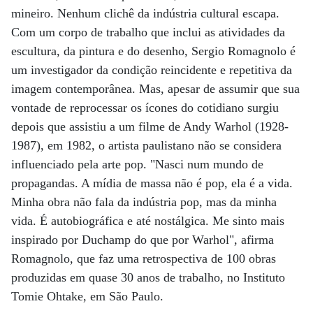
mineiro. Nenhum clichê da indústria cultural escapa.
Com um corpo de trabalho que inclui as atividades da
escultura, da pintura e do desenho, Sergio Romagnolo é
um investigador da condição reincidente e repetitiva da
imagem contemporânea. Mas, apesar de assumir que sua
vontade de reprocessar os ícones do cotidiano surgiu
depois que assistiu a um filme de Andy Warhol (1928-
1987), em 1982, o artista paulistano não se considera
influenciado pela arte pop. "Nasci num mundo de
propagandas. A mídia de massa não é pop, ela é a vida.
Minha obra não fala da indústria pop, mas da minha
vida. É autobiográfica e até nostálgica. Me sinto mais
inspirado por Duchamp do que por Warhol", afirma
Romagnolo, que faz uma retrospectiva de 100 obras
produzidas em quase 30 anos de trabalho, no Instituto
Tomie Ohtake, em São Paulo.