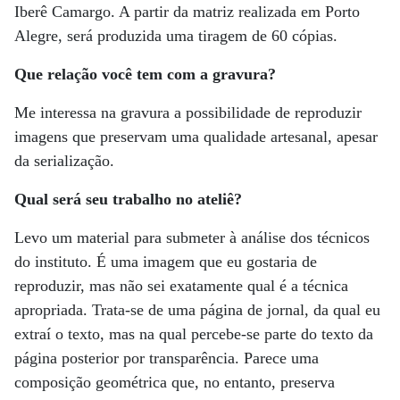
Iberê Camargo. A partir da matriz realizada em Porto
Alegre, será produzida uma tiragem de 60 cópias.
Que relação você tem com a gravura?
Me interessa na gravura a possibilidade de reproduzir
imagens que preservam uma qualidade artesanal, apesar
da serialização.
Qual será seu trabalho no ateliê?
Levo um material para submeter à análise dos técnicos
do instituto. É uma imagem que eu gostaria de
reproduzir, mas não sei exatamente qual é a técnica
apropriada. Trata-se de uma página de jornal, da qual eu
extraí o texto, mas na qual percebe-se parte do texto da
página posterior por transparência. Parece uma
composição geométrica que, no entanto, preserva