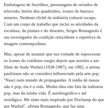
Embalagens de Sucrilhos, personagens de seriados de
televisão, heróis dos quadrinhos, ícones do barroco
mineiro. Nenhum clichê da indústria cultural escapa.
Com um corpo de trabalho que inclui as atividades da
escultura, da pintura e do desenho, Sergio Romagnolo é
um investigador da condição reincidente e repetitiva da
imagem contemporânea.
Mas, apesar de assumir que sua vontade de reprocessar
os ícones do cotidiano surgiu depois que assistiu a um
filme de Andy Warhol (1928-1987), em 1982, o artista
paulistano não se considera influenciado pela arte pop.
"Nasci num mundo de propagandas. A mídia de massa
não é pop, ela é a vida. Minha obra não fala da indústria
pop, mas da minha vida. É autobiográfica e até
nostálgica. Me sinto mais inspirado por Duchamp do que
por Warhol", afirma Romagnolo, que faz uma