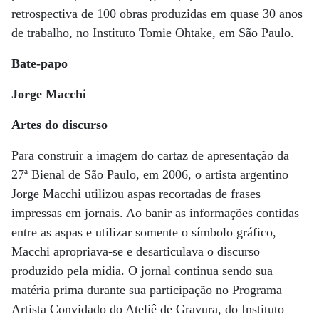
retrospectiva de 100 obras produzidas em quase 30 anos
de trabalho, no Instituto Tomie Ohtake, em São Paulo.
Bate-papo
Jorge Macchi
Artes do discurso
Para construir a imagem do cartaz de apresentação da
27ª Bienal de São Paulo, em 2006, o artista argentino
Jorge Macchi utilizou aspas recortadas de frases
impressas em jornais. Ao banir as informações contidas
entre as aspas e utilizar somente o símbolo gráfico,
Macchi apropriava-se e desarticulava o discurso
produzido pela mídia. O jornal continua sendo sua
matéria prima durante sua participação no Programa
Artista Convidado do Ateliê de Gravura, do Instituto