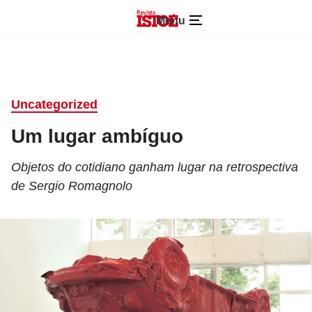
Menu
Uncategorized
Um lugar ambíguo
Objetos do cotidiano ganham lugar na retrospectiva
de Sergio Romagnolo