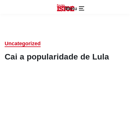
Menu
Uncategorized
Cai a popularidade de Lula