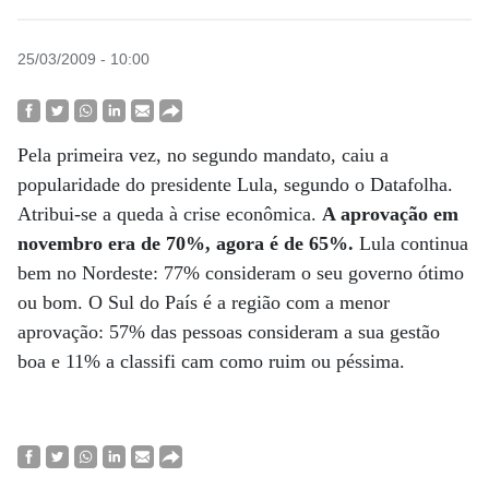
25/03/2009 - 10:00
Pela primeira vez, no segundo mandato, caiu a
popularidade do presidente Lula, segundo o Datafolha.
Atribui-se a queda à crise econômica.
A aprovação em
novembro era de 70%, agora é de 65%.
Lula continua
bem no Nordeste: 77% consideram o seu governo ótimo
ou bom. O Sul do País é a região com a menor
aprovação: 57% das pessoas consideram a sua gestão
boa e 11% a classifi cam como ruim ou péssima.