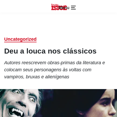
Menu
Uncategorized
Deu a louca nos clássicos
Autores reescrevem obras-primas da literatura e
colocam seus personagens às voltas com
vampiros, bruxas e alienígenas