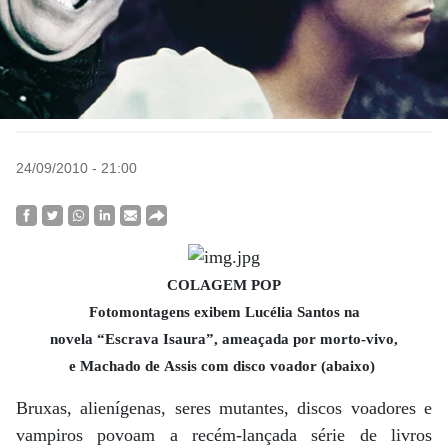
24/09/2010 - 21:00
COLAGEM POP
Fotomontagens exibem Lucélia Santos na
novela “Escrava Isaura”, ameaçada por morto-vivo,
e Machado de Assis com disco voador (abaixo)
Bruxas, alienígenas, seres mutantes, discos voadores e
vampiros povoam a recém-lançada série de livros