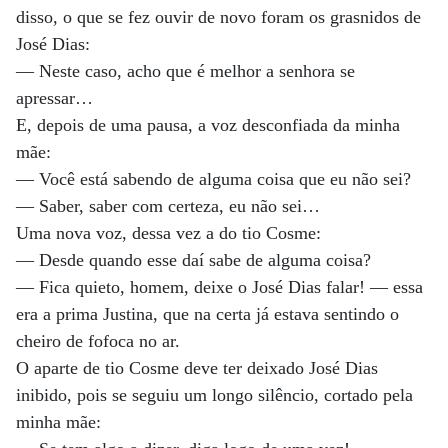
disso, o que se fez ouvir de novo foram os grasnidos de
José Dias:
— Neste caso, acho que é melhor a senhora se
apressar…
E, depois de uma pausa, a voz desconfiada da minha
mãe:
— Você está sabendo de alguma coisa que eu não sei?
— Saber, saber com certeza, eu não sei…
Uma nova voz, dessa vez a do tio Cosme:
— Desde quando esse daí sabe de alguma coisa?
— Fica quieto, homem, deixe o José Dias falar! — essa
era a prima Justina, que na certa já estava sentindo o
cheiro de fofoca no ar.
O aparte de tio Cosme deve ter deixado José Dias
inibido, pois se seguiu um longo silêncio, cortado pela
minha mãe: