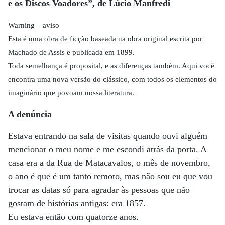
e os Discos Voadores”, de Lúcio Manfredi
Warning – aviso
Esta é uma obra de ficção baseada na obra original escrita por
Machado de Assis e publicada em 1899.
Toda semelhança é proposital, e as diferenças também. Aqui você
encontra uma nova versão do clássico, com todos os elementos do
imaginário que povoam nossa literatura.
A denúncia
Estava entrando na sala de visitas quando ouvi alguém
mencionar o meu nome e me escondi atrás da porta. A
casa era a da Rua de Matacavalos, o mês de novembro,
o ano é que é um tanto remoto, mas não sou eu que vou
trocar as datas só para agradar às pessoas que não
gostam de histórias antigas: era 1857.
Eu estava então com quatorze anos.