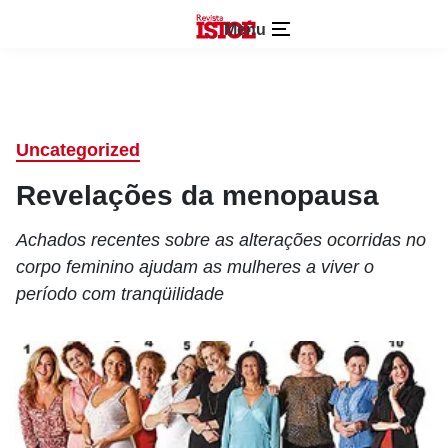
Menu
Uncategorized
Revelações da menopausa
Achados recentes sobre as alterações ocorridas no
corpo feminino ajudam as mulheres a viver o
período com tranqüilidade