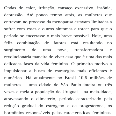
Ondas de calor, irritação, cansaço excessivo, insônia,
depressão. Até pouco tempo atrás, as mulheres que
entravam no processo da menopausa estavam limitadas a
sofrer com esses e outros sintomas e torcer para que o
período se encerrasse o mais breve possível. Hoje, uma
feliz combinação de fatores está resultando no
surgimento de uma nova, transformadora e
revolucionária maneira de viver essa que é uma das mais
delicadas fases da vida feminina. O primeiro motivo a
impulsionar a busca de estratégias mais eficientes é
numérico. Há atualmente no Brasil 10,6 milhões de
mulheres – uma cidade de São Paulo inteira ou três
vezes e meia a população do Uruguai – na meia-idade,
atravessando o climatério, período caracterizado pela
redução gradual do estrógeno e da progesterona, os
hormônios responsáveis pelas características femininas.