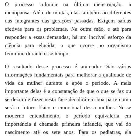
O processo culmina na última menstruação, a
menopausa. Além de muitas, elas também são diferentes
das integrantes das gerações passadas. Exigem saídas
efetivas para os problemas. Na outra mão, e até para
responder a essas demandas, há um incrível esforço da
ciência para elucidar o que ocorre no organismo
feminino durante esse tempo.
O resultado desse processo é animador. São várias
informações fundamentais para melhorar a qualidade de
vida da mulher durante e após o período. A mais
importante delas é a constatação de que o que se faz ou
se deixa de fazer nesta fase decidirá em boa parte como
será o futuro físico e emocional dessa mulher. Nesse
moderno entendimento, o período equivaleria em
importância à chamada primeira infância, que vai do
nascimento até os sete anos. Para os pediatras, ela