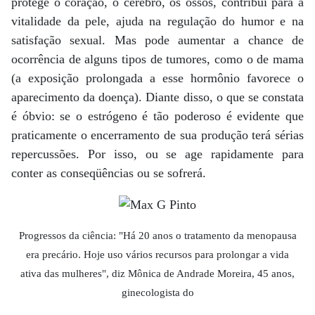
protege o coração, o cérebro, os ossos, contribui para a
vitalidade da pele, ajuda na regulação do humor e na
satisfação sexual. Mas pode aumentar a chance de
ocorrência de alguns tipos de tumores, como o de mama
(a exposição prolongada a esse hormônio favorece o
aparecimento da doença). Diante disso, o que se constata
é óbvio: se o estrógeno é tão poderoso é evidente que
praticamente o encerramento de sua produção terá sérias
repercussões. Por isso, ou se age rapidamente para
conter as conseqüências ou se sofrerá.
Progressos da ciência: "Há 20 anos o tratamento da menopausa
era precário. Hoje uso vários recursos para prolongar a vida
ativa das mulheres", diz Mônica de Andrade Moreira, 45 anos,
ginecologista do