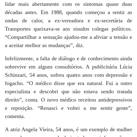
lidar mais abertamente com os sintomas quase duas
décadas antes. Em 1988, quando começou a sentir as
ondas de calor, a ex-vereadora e ex-secretária de
Transportes queixava-se aos sisudos colegas políticos.
“Compartilhar a sensação ajudou-me a aliviar a tensão e
a aceitar melhor as mudanças”, diz.
Infelizmente, a falta de diálogo e de conhecimento ainda
sobrevive em alguns consultórios. A publicitária Lúcia
Schinzari, 54 anos, sofreu quatro anos com depressão e
fogacho. “O médico disse que era natural. Fui a outro
especialista e descobri que não estava sendo tratada
direito”, conta. O novo médico receitou antidepressivos
e reposição. “Renasci e voltei a me sentir gente”,
comenta.
A atriz Angela Vieira, 54 anos, é um exemplo de mulher