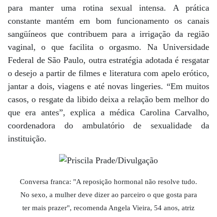
para manter uma rotina sexual intensa. A prática
constante mantém em bom funcionamento os canais
sangüíneos que contribuem para a irrigação da região
vaginal, o que facilita o orgasmo. Na Universidade
Federal de São Paulo, outra estratégia adotada é resgatar
o desejo a partir de filmes e literatura com apelo erótico,
jantar a dois, viagens e até novas lingeries. “Em muitos
casos, o resgate da libido deixa a relação bem melhor do
que era antes”, explica a médica Carolina Carvalho,
coordenadora do ambulatório de sexualidade da
instituição.
Conversa franca: "A reposição hormonal não resolve tudo.
No sexo, a mulher deve dizer ao parceiro o que gosta para
ter mais prazer", recomenda Angela Vieira, 54 anos, atriz