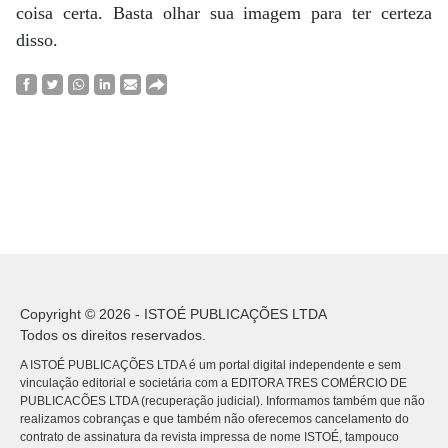
coisa certa. Basta olhar sua imagem para ter certeza
disso.
Copyright © 2026 - ISTOÉ PUBLICAÇÕES LTDA
Todos os direitos reservados.
A ISTOÉ PUBLICAÇÕES LTDA é um portal digital independente e sem
vinculação editorial e societária com a EDITORA TRES COMÉRCIO DE
PUBLICACÕES LTDA (recuperação judicial). Informamos também que não
realizamos cobranças e que também não oferecemos cancelamento do
contrato de assinatura da revista impressa de nome ISTOÉ, tampouco