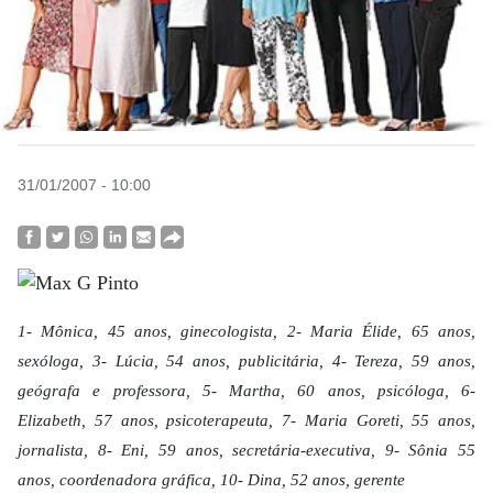
31/01/2007 - 10:00
1- Mônica, 45 anos, ginecologista, 2- Maria Élide, 65 anos,
sexóloga, 3- Lúcia, 54 anos, publicitária, 4- Tereza, 59 anos,
geógrafa e professora, 5- Martha, 60 anos, psicóloga, 6-
Elizabeth, 57 anos, psicoterapeuta, 7- Maria Goreti, 55 anos,
jornalista, 8- Eni, 59 anos, secretária-executiva, 9- Sônia 55
anos, coordenadora gráfica, 10- Dina, 52 anos, gerente