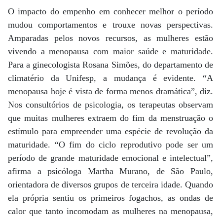
O impacto do empenho em conhecer melhor o período
mudou comportamentos e trouxe novas perspectivas.
Amparadas pelos novos recursos, as mulheres estão
vivendo a menopausa com maior saúde e maturidade.
Para a ginecologista Rosana Simões, do departamento de
climatério da Unifesp, a mudança é evidente. “A
menopausa hoje é vista de forma menos dramática”, diz.
Nos consultórios de psicologia, os terapeutas observam
que muitas mulheres extraem do fim da menstruação o
estímulo para empreender uma espécie de revolução da
maturidade. “O fim do ciclo reprodutivo pode ser um
período de grande maturidade emocional e intelectual”,
afirma a psicóloga Martha Murano, de São Paulo,
orientadora de diversos grupos de terceira idade. Quando
ela própria sentiu os primeiros fogachos, as ondas de
calor que tanto incomodam as mulheres na menopausa,