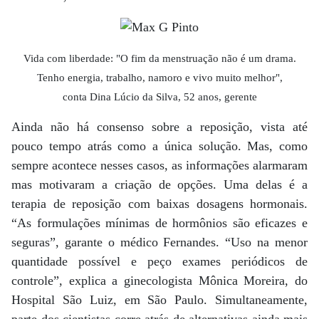
Vida com liberdade: "O fim da menstruação não é um drama.
Tenho energia, trabalho, namoro e vivo muito melhor",
conta Dina Lúcio da Silva, 52 anos, gerente
Ainda não há consenso sobre a reposição, vista até
pouco tempo atrás como a única solução. Mas, como
sempre acontece nesses casos, as informações alarmaram
mas motivaram a criação de opções. Uma delas é a
terapia de reposição com baixas dosagens hormonais.
“As formulações mínimas de hormônios são eficazes e
seguras”, garante o médico Fernandes. “Uso na menor
quantidade possível e peço exames periódicos de
controle”, explica a ginecologista Mônica Moreira, do
Hospital São Luiz, em São Paulo. Simultaneamente,