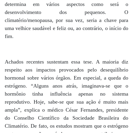
determina em vários aspectos como será o
desenvolvimento dos pequenos. O
climatério/menopausa, por sua vez, seria a chave para
uma velhice saudável e feliz ou, ao contrário, o início do
fim.
Achados recentes sustentam essa tese. A maioria diz
respeito aos impactos provocados pelo desequilíbrio
hormonal sobre vários órgãos. Em especial, a queda do
estrógeno. “Alguns anos atrás, imaginava-se que o
hormônio tinha influência apenas no sistema
reprodutivo. Hoje, sabe-se que sua ação é muito mais
ampla”, explica o médico César Fernandes, presidente
do Conselho Científico da Sociedade Brasileira do
Climatério. De fato, os estudos mostram que o estrógeno