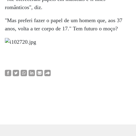
românticos", diz.
"Mas preferi fazer o papel de um homem que, aos 37
anos, volta a ter corpo de 17." Tem futuro o moço?