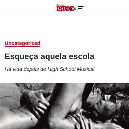
Menu
Uncategorized
Esqueça aquela escola
Há vida depois de High School Musical.