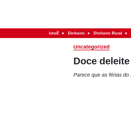
IstoÉ
Dinheiro
Dinheiro Rural
Uncategorized
Doce deleite
Parece que as férias do