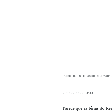
Parece que as férias do Real Madrid
29/06/2005 - 10:00
Parece que as férias do R