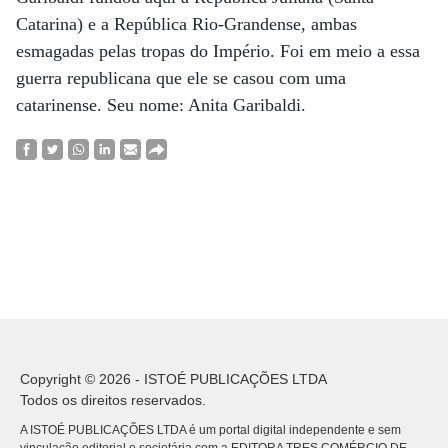
Catarina) e a República Rio-Grandense, ambas
esmagadas pelas tropas do Império. Foi em meio a essa
guerra republicana que ele se casou com uma
catarinense. Seu nome: Anita Garibaldi.
Copyright © 2026 - ISTOÉ PUBLICAÇÕES LTDA
Todos os direitos reservados.
A ISTOÉ PUBLICAÇÕES LTDA é um portal digital independente e sem