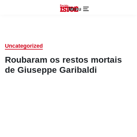
Menu
Uncategorized
Roubaram os restos mortais
de Giuseppe Garibaldi