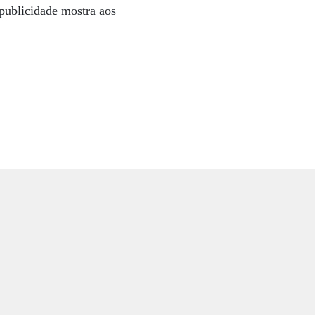
publicidade mostra aos