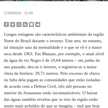
17/09/2010 - 21:00
Longas estiagens são características ambientais da região
Norte do Brasil durante o inverno. Este ano, no entanto,
tal situação saiu da normalidade e o que se vê é a maior
seca desde 1963. Em Manaus, por exemplo, o atual nível
da água do rio Negro é de 19,64 metros – em junho do
ano passado, deu-se o inverso, e registrou-se a maior
cheia da história: 29,71 metros. Pelo excesso de chuva
ou falta dela pagam as comunidades que estão isoladas:
de acordo com a Defesa Civil, três mil pessoas no
interior do Amazonas estão incomunicáveis. O baixar
das águas também revelou que os rios da região estão
muito mais poluídos do que se imagina – mal que hoje