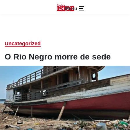
Menu
Uncategorized
O Rio Negro morre de sede