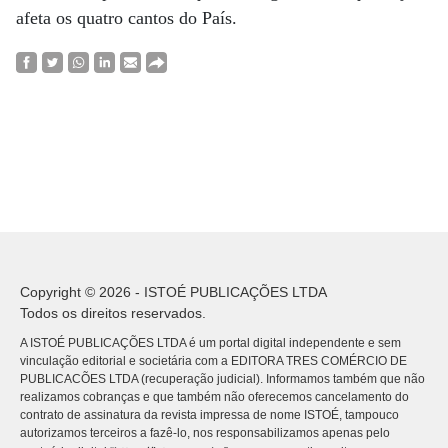
afeta os quatro cantos do País.
Copyright © 2026 - ISTOÉ PUBLICAÇÕES LTDA
Todos os direitos reservados.
A ISTOÉ PUBLICAÇÕES LTDA é um portal digital independente e sem
vinculação editorial e societária com a EDITORA TRES COMÉRCIO DE
PUBLICACÕES LTDA (recuperação judicial). Informamos também que não
realizamos cobranças e que também não oferecemos cancelamento do
contrato de assinatura da revista impressa de nome ISTOÉ, tampouco
autorizamos terceiros a fazê-lo, nos responsabilizamos apenas pelo