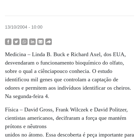
13/10/2004 - 10:00
Medicina – Linda B. Buck e Richard Axel, dos EUA,
desvendaram o funcionamento bioquímico do olfato,
sobre o qual a ciênciapouco conhecia. O estudo
identificou mil genes que controlam a captação de
odores e permitem aos indivíduos identificar os cheiros.
Na segunda-feira 4.
Física – David Gross, Frank Wilczek e David Politzer,
cientistas americanos, decifraram a força que mantém
prótons e nêutrons
unidos no átomo. Essa descoberta é peça importante para