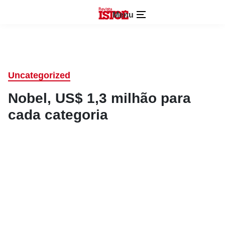
Menu
Uncategorized
Nobel, US$ 1,3 milhão para
cada categoria