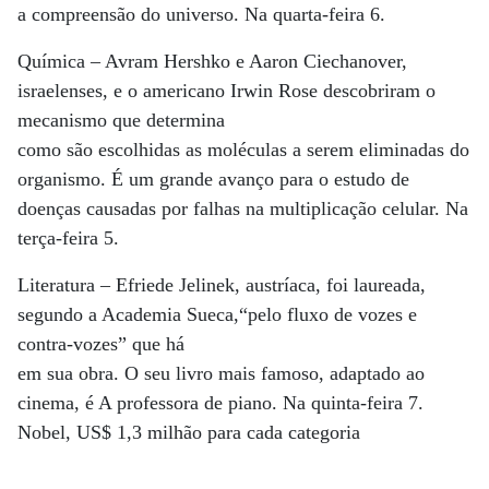
a compreensão do universo. Na quarta-feira 6.
Química – Avram Hershko e Aaron Ciechanover,
israelenses, e o americano Irwin Rose descobriram o
mecanismo que determina
como são escolhidas as moléculas a serem eliminadas do
organismo. É um grande avanço para o estudo de
doenças causadas por falhas na multiplicação celular. Na
terça-feira 5.
Literatura – Efriede Jelinek, austríaca, foi laureada,
segundo a Academia Sueca,“pelo fluxo de vozes e
contra-vozes” que há
em sua obra. O seu livro mais famoso, adaptado ao
cinema, é A professora de piano. Na quinta-feira 7.
Nobel, US$ 1,3 milhão para cada categoria