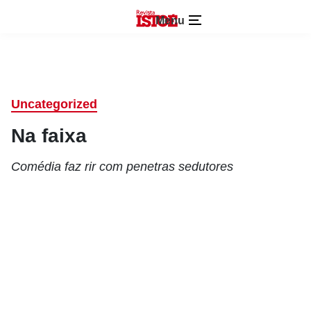
Menu
Uncategorized
Na faixa
Comédia faz rir com penetras sedutores