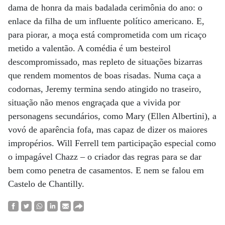
dama de honra da mais badalada cerimônia do ano: o
enlace da filha de um influente político americano. E,
para piorar, a moça está comprometida com um ricaço
metido a valentão. A comédia é um besteirol
descompromissado, mas repleto de situações bizarras
que rendem momentos de boas risadas. Numa caça a
codornas, Jeremy termina sendo atingido no traseiro,
situação não menos engraçada que a vivida por
personagens secundários, como Mary (Ellen Albertini), a
vovó de aparência fofa, mas capaz de dizer os maiores
impropérios. Will Ferrell tem participação especial como
o impagável Chazz – o criador das regras para se dar
bem como penetra de casamentos. E nem se falou em
Castelo de Chantilly.