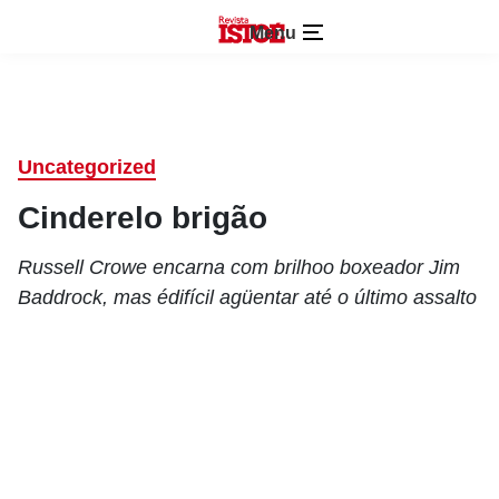
Menu
Uncategorized
Cinderelo brigão
Russell Crowe encarna com brilhoo boxeador Jim
Baddrock, mas édifícil agüentar até o último assalto