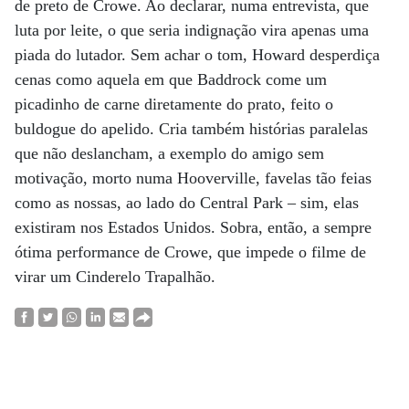
de preto de Crowe. Ao declarar, numa entrevista, que
luta por leite, o que seria indignação vira apenas uma
piada do lutador. Sem achar o tom, Howard desperdiça
cenas como aquela em que Baddrock come um
picadinho de carne diretamente do prato, feito o
buldogue do apelido. Cria também histórias paralelas
que não deslancham, a exemplo do amigo sem
motivação, morto numa Hooverville, favelas tão feias
como as nossas, ao lado do Central Park – sim, elas
existiram nos Estados Unidos. Sobra, então, a sempre
ótima performance de Crowe, que impede o filme de
virar um Cinderelo Trapalhão.