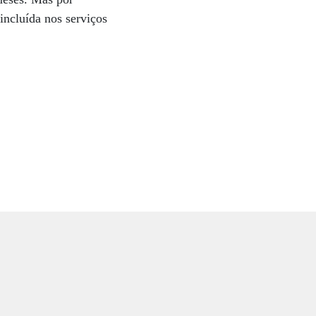
incluída nos serviços