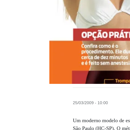
25/03/2009 - 10:00
Um moderno modelo de este
São Paulo (HC-SP). O méto