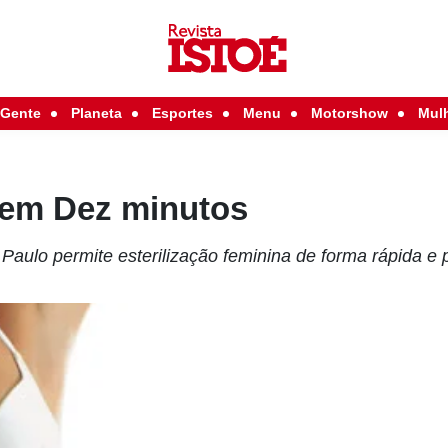
Gente
Planeta
Esportes
Menu
Motorshow
Mul
em Dez minutos
Paulo permite esterilização feminina de forma rápida e