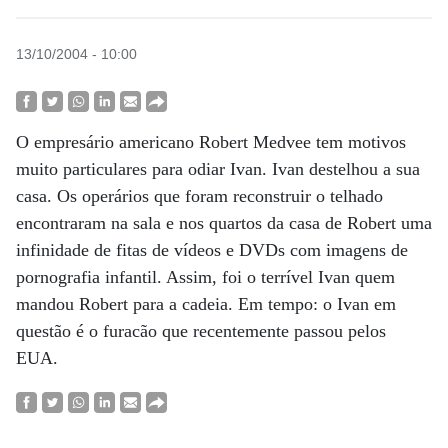
13/10/2004 - 10:00
O empresário americano Robert Medvee tem motivos
muito particulares para odiar Ivan. Ivan destelhou a sua
casa. Os operários que foram reconstruir o telhado
encontraram na sala e nos quartos da casa de Robert uma
infinidade de fitas de vídeos e DVDs com imagens de
pornografia infantil. Assim, foi o terrível Ivan quem
mandou Robert para a cadeia. Em tempo: o Ivan em
questão é o furacão que recentemente passou pelos
EUA.