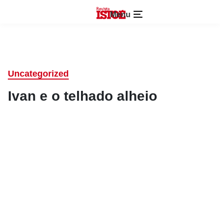
Menu
Uncategorized
Ivan e o telhado alheio