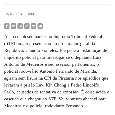
13/10/2004 - 10:00
Acaba de desembarcar no Supremo Tribunal Federal
(STF) uma representação do procurador-geral da
República, Claudio Fonteles. Ele pede a instauração de
inquérito policial para investigar se o deputado Luiz
Antonio de Medeiros e seu assessor parlamentar, o
policial rodoviário Antonio Fernando de Miranda,
agiram sem lisura na CPI da Pirataria nos episódios que
levaram à prisão Law Kin Chong e Pedro Lindolfo
Sarlo, acusados de tentativa de extorsão. É coisa ácida e
cascuda que chegou ao STF. Vai virar um abacaxi para
Medeiros e o policial rodoviário Fernando.