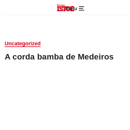
Menu
Uncategorized
A corda bamba de Medeiros