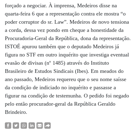
forçado a negociar. À imprensa, Medeiros disse na
quarta-feira 6 que a representação contra ele mostra “o
poder corruptor do sr. Law”. Medeiros de novo tensiona
a corda, dessa vez pondo em cheque a honestidade da
Procuradoria-Geral da República, dona da representação.
ISTOÉ apurou também que o deputado Medeiros já
figura no STF em outro inquérito que investiga eventual
evasão de divisas (nº 1485) através do Instituto
Brasileiro de Estudos Sindicais (Ibes). Em meados do
ano passado, Medeiros requereu que o seu nome saísse
da condição de indiciado no inquérito e passasse a
figurar na condição de testemunha. O pedido foi negado
pelo então procurador-geral da República Geraldo
Brindeiro.