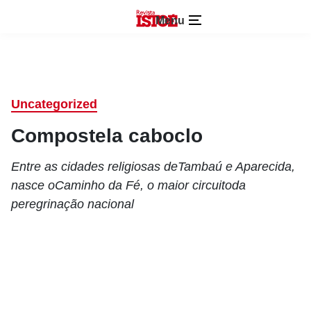
Menu
Uncategorized
Compostela caboclo
Entre as cidades religiosas deTambaú e Aparecida,
nasce oCaminho da Fé, o maior circuitoda
peregrinação nacional