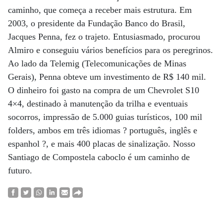
caminho, que começa a receber mais estrutura. Em
2003, o presidente da Fundação Banco do Brasil,
Jacques Penna, fez o trajeto. Entusiasmado, procurou
Almiro e conseguiu vários benefícios para os peregrinos.
Ao lado da Telemig (Telecomunicações de Minas
Gerais), Penna obteve um investimento de R$ 140 mil.
O dinheiro foi gasto na compra de um Chevrolet S10
4×4, destinado à manutenção da trilha e eventuais
socorros, impressão de 5.000 guias turísticos, 100 mil
folders, ambos em três idiomas ? português, inglês e
espanhol ?, e mais 400 placas de sinalização. Nosso
Santiago de Compostela caboclo é um caminho de
futuro.