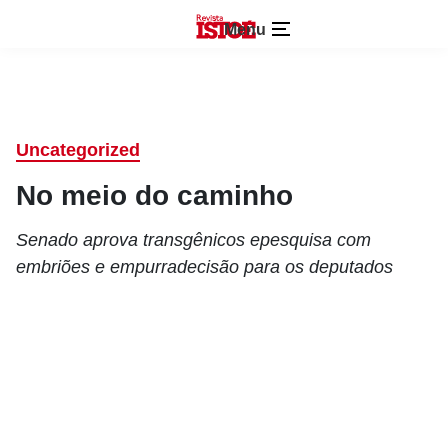
Menu
Uncategorized
No meio do caminho
Senado aprova transgênicos epesquisa com
embriões e empurradecisão para os deputados