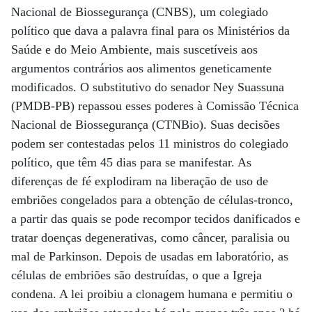
Nacional de Biossegurança (CNBS), um colegiado
político que dava a palavra final para os Ministérios da
Saúde e do Meio Ambiente, mais suscetíveis aos
argumentos contrários aos alimentos geneticamente
modificados. O substitutivo do senador Ney Suassuna
(PMDB-PB) repassou esses poderes à Comissão Técnica
Nacional de Biossegurança (CTNBio). Suas decisões
podem ser contestadas pelos 11 ministros do colegiado
político, que têm 45 dias para se manifestar. As
diferenças de fé explodiram na liberação de uso de
embriões congelados para a obtenção de células-tronco,
a partir das quais se pode recompor tecidos danificados e
tratar doenças degenerativas, como câncer, paralisia ou
mal de Parkinson. Depois de usadas em laboratório, as
células de embriões são destruídas, o que a Igreja
condena. A lei proibiu a clonagem humana e permitiu o