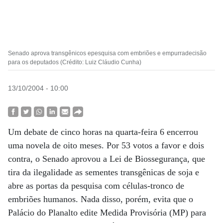
Senado aprova transgênicos epesquisa com embriões e empurradecisão
para os deputados (Crédito: Luiz Cláudio Cunha)
13/10/2004 - 10:00
Um debate de cinco horas na quarta-feira 6 encerrou
uma novela de oito meses. Por 53 votos a favor e dois
contra, o Senado aprovou a Lei de Biossegurança, que
tira da ilegalidade as sementes transgênicas de soja e
abre as portas da pesquisa com células-tronco de
embriões humanos. Nada disso, porém, evita que o
Palácio do Planalto edite Medida Provisória (MP) para