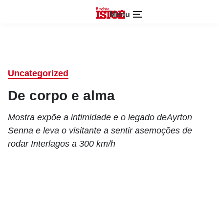
Menu
Uncategorized
De corpo e alma
Mostra expõe a intimidade e o legado deAyrton
Senna e leva o visitante a sentir asemoções de
rodar Interlagos a 300 km/h