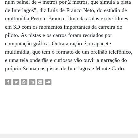
num painel de 4 metros por 2 metros, que simula a pista
de Interlagos”, diz Luiz de Franco Neto, do estúdio de
multimídia Preto e Branco. Uma das salas exibe filmes
em 3D com os momentos importantes da carreira do
piloto. As pistas e os carros foram recriados por
computação gráfica. Outra atração é o capacete
multimídia, que tem o formato de um orelhão telefônico,
e uma tela onde fãs e curiosos vão ouvir a narração do
próprio Senna nas pistas de Interlagos e Monte Carlo.