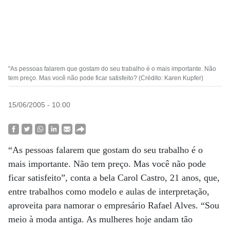
"As pessoas falarem que gostam do seu trabalho é o mais importante. Não
tem preço. Mas você não pode ficar satisfeito? (Crédito: Karen Kupfer)
15/06/2005 - 10:00
“As pessoas falarem que gostam do seu trabalho é o
mais importante. Não tem preço. Mas você não pode
ficar satisfeito”, conta a bela Carol Castro, 21 anos, que,
entre trabalhos como modelo e aulas de interpretação,
aproveita para namorar o empresário Rafael Alves. “Sou
meio à moda antiga. As mulheres hoje andam tão