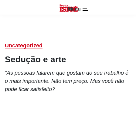
Menu
Uncategorized
Sedução e arte
"As pessoas falarem que gostam do seu trabalho é
o mais importante. Não tem preço. Mas você não
pode ficar satisfeito?