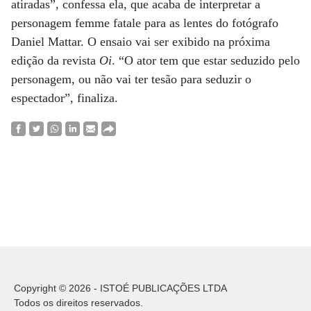
atiradas”, confessa ela, que acaba de interpretar a
personagem femme fatale para as lentes do fotógrafo
Daniel Mattar. O ensaio vai ser exibido na próxima
edição da revista
Oi
. “O ator tem que estar seduzido pelo
personagem, ou não vai ter tesão para seduzir o
espectador”, finaliza.
Copyright © 2026 - ISTOÉ PUBLICAÇÕES LTDA
Todos os direitos reservados.