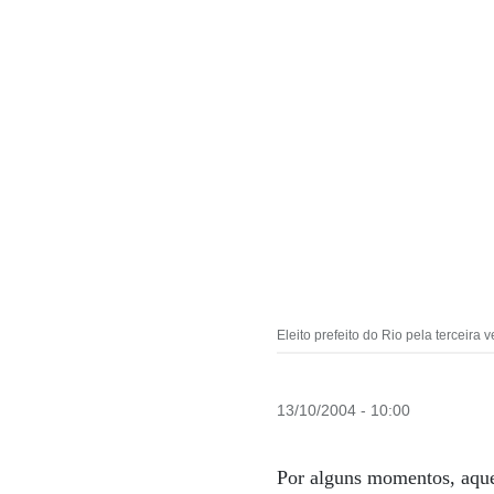
Eleito prefeito do Rio pela terceira
13/10/2004 - 10:00
Por alguns momentos, aquel