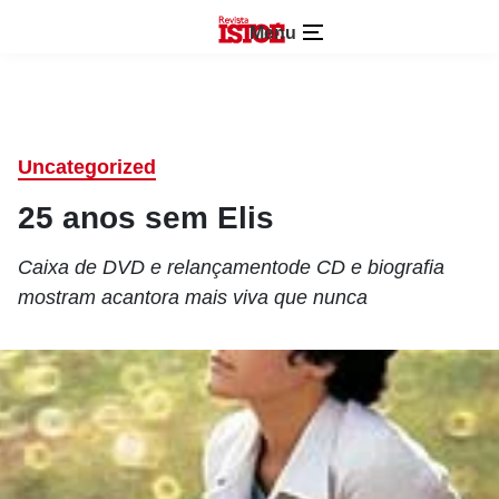
Menu
Uncategorized
25 anos sem Elis
Caixa de DVD e relançamentode CD e biografia
mostram acantora mais viva que nunca