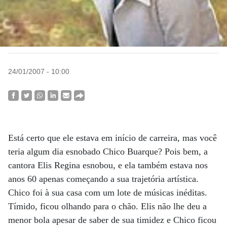
24/01/2007 - 10:00
Está certo que ele estava em início de carreira, mas você
teria algum dia esnobado Chico Buarque? Pois bem, a
cantora Elis Regina esnobou, e ela também estava nos
anos 60 apenas começando a sua trajetória artística.
Chico foi à sua casa com um lote de músicas inéditas.
Tímido, ficou olhando para o chão. Elis não lhe deu a
menor bola apesar de saber de sua timidez e Chico ficou