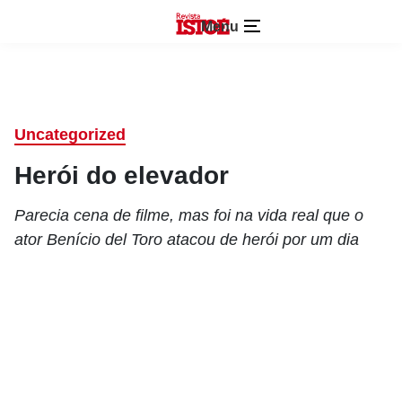
Menu
Uncategorized
Herói do elevador
Parecia cena de filme, mas foi na vida real que o
ator Benício del Toro atacou de herói por um dia