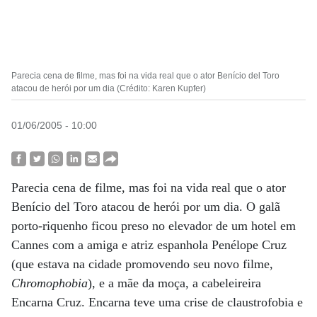
Parecia cena de filme, mas foi na vida real que o ator Benício del Toro
atacou de herói por um dia (Crédito: Karen Kupfer)
01/06/2005 - 10:00
Parecia cena de filme, mas foi na vida real que o ator
Benício del Toro atacou de herói por um dia. O galã
porto-riquenho ficou preso no elevador de um hotel em
Cannes com a amiga e atriz espanhola Penélope Cruz
(que estava na cidade promovendo seu novo filme,
Chromophobia
), e a mãe da moça, a cabeleireira
Encarna Cruz. Encarna teve uma crise de claustrofobia e