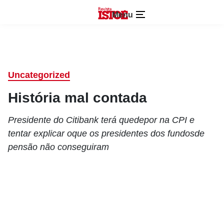
Menu
Uncategorized
História mal contada
Presidente do Citibank terá quedepor na CPI e
tentar explicar oque os presidentes dos fundosde
pensão não conseguiram