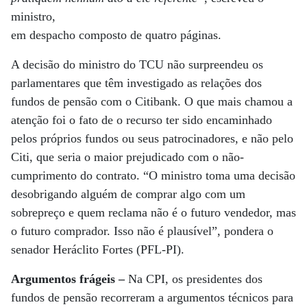
ministro,
em despacho composto de quatro páginas.
A decisão do ministro do TCU não surpreendeu os
parlamentares que têm investigado as relações dos
fundos de pensão com o Citibank. O que mais chamou a
atenção foi o fato de o recurso ter sido encaminhado
pelos próprios fundos ou seus patrocinadores, e não pelo
Citi, que seria o maior prejudicado com o não-
cumprimento do contrato. “O ministro toma uma decisão
desobrigando alguém de comprar algo com um
sobrepreço e quem reclama não é o futuro vendedor, mas
o futuro comprador. Isso não é plausível”, pondera o
senador Heráclito Fortes (PFL-PI).
Argumentos frágeis –
Na CPI, os presidentes dos
fundos de pensão recorreram a argumentos técnicos para