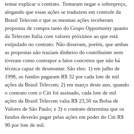
tentar explicar o contrato. Tentaram negar o sobrepreço,
alegando que essas ações se traduzem em controle da
Brasil Telecom e que as mesmas ações receberam
propostas de compra tanto do Grupo Opportunity quanto
da Telecom Italia com valores próximos ao que está
estipulado no contrato. Não disseram, porém, que ambas
as propostas não traziam dinheiro do contribuinte nem
tiveram como contrapor a fatos concretos que não há
técnica capaz de desmontar. São eles: 1) em julho de
1998, os fundos pagaram R$ 32 por cada lote de mil
ações da Brasil Telecom; 2) em março deste ano, quando
o contrato com o Citi foi assinado, cada lote de mil
ações da Brasil Telecom valia R$ 23,50 na Bolsa de
Valores de São Paulo; e 3) o contrato determina que os
fundos deverão pagar pelas ações em poder do Citi R$
90 por lote de mil.