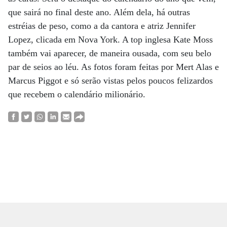
que sairá no final deste ano. Além dela, há outras
estréias de peso, como a da cantora e atriz Jennifer
Lopez, clicada em Nova York. A top inglesa Kate Moss
também vai aparecer, de maneira ousada, com seu belo
par de seios ao léu. As fotos foram feitas por Mert Alas e
Marcus Piggot e só serão vistas pelos poucos felizardos
que recebem o calendário milionário.