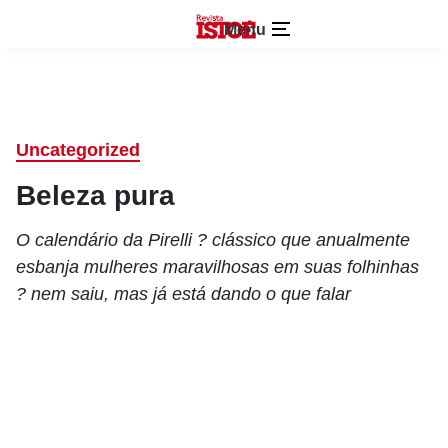
Menu
Uncategorized
Beleza pura
O calendário da Pirelli ? clássico que anualmente
esbanja mulheres maravilhosas em suas folhinhas
? nem saiu, mas já está dando o que falar