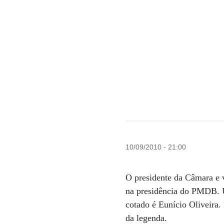
10/09/2010 - 21:00
O presidente da Câmara e v
na presidência do PMDB. 
cotado é Eunício Oliveira.
da legenda.