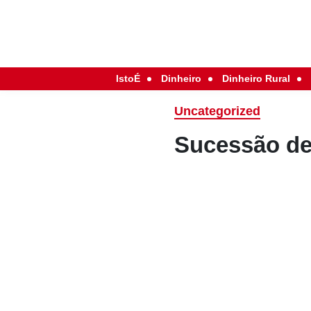
IstoÉ
Dinheiro
Dinheiro Rural
Uncategorized
Sucessão de