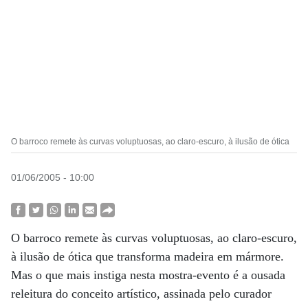
O barroco remete às curvas voluptuosas, ao claro-escuro, à ilusão de ótica
01/06/2005 - 10:00
O barroco remete às curvas voluptuosas, ao claro-escuro,
à ilusão de ótica que transforma madeira em mármore.
Mas o que mais instiga nesta mostra-evento é a ousada
releitura do conceito artístico, assinada pelo curador