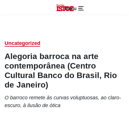
Menu
Uncategorized
Alegoria barroca na arte
contemporânea (Centro
Cultural Banco do Brasil, Rio
de Janeiro)
O barroco remete às curvas voluptuosas, ao claro-
escuro, à ilusão de ótica